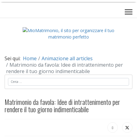
Sei qui:
Home
Animazione all articles
Matrimonio da favola: Idee di intrattenimento per
rendere il tuo giorno indimenticabile
Cerca
Matrimonio da favola: Idee di intrattenimento per
rendere il tuo giorno indimenticabile