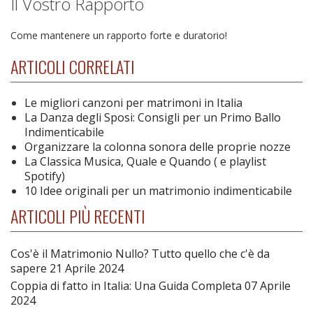
Il Vostro Rapporto
Come mantenere un rapporto forte e duratorio!
ARTICOLI CORRELATI
Le migliori canzoni per matrimoni in Italia
La Danza degli Sposi: Consigli per un Primo Ballo
Indimenticabile
Organizzare la colonna sonora delle proprie nozze
La Classica Musica, Quale e Quando ( e playlist
Spotify)
10 Idee originali per un matrimonio indimenticabile
ARTICOLI PIÙ RECENTI
Cos'è il Matrimonio Nullo? Tutto quello che c'è da
sapere
21 Aprile 2024
Coppia di fatto in Italia: Una Guida Completa
07 Aprile
2024