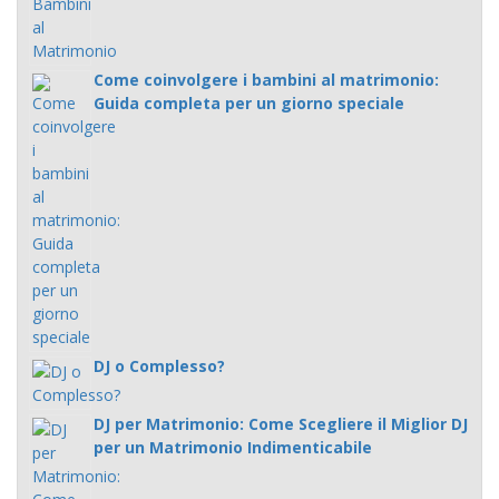
Come coinvolgere i bambini al matrimonio:
Guida completa per un giorno speciale
DJ o Complesso?
DJ per Matrimonio: Come Scegliere il Miglior DJ
per un Matrimonio Indimenticabile