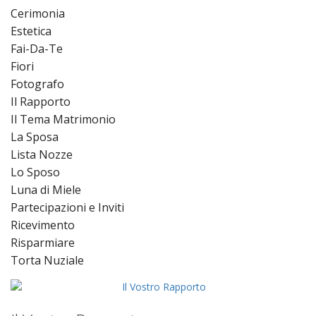
Cerimonia
Estetica
Fai-Da-Te
Fiori
Fotografo
Il Rapporto
Il Tema Matrimonio
La Sposa
Lista Nozze
Lo Sposo
Luna di Miele
Partecipazioni e Inviti
Ricevimento
Risparmiare
Torta Nuziale