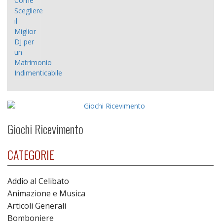
Giochi Ricevimento
CATEGORIE
Addio al Celibato
Animazione e Musica
Articoli Generali
Bomboniere