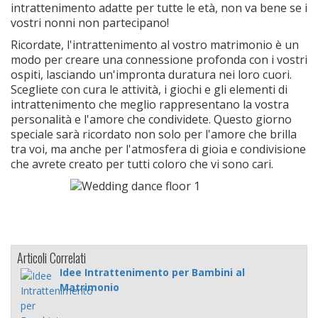
intrattenimento adatte per tutte le età, non va bene se i
vostri nonni non partecipano!
Ricordate, l'intrattenimento al vostro matrimonio è un
modo per creare una connessione profonda con i vostri
ospiti, lasciando un'impronta duratura nei loro cuori.
Scegliete con cura le attività, i giochi e gli elementi di
intrattenimento che meglio rappresentano la vostra
personalità e l'amore che condividete. Questo giorno
speciale sarà ricordato non solo per l'amore che brilla
tra voi, ma anche per l'atmosfera di gioia e condivisione
che avrete creato per tutti coloro che vi sono cari.
Articoli Correlati
Idee Intrattenimento per Bambini al
Matrimonio