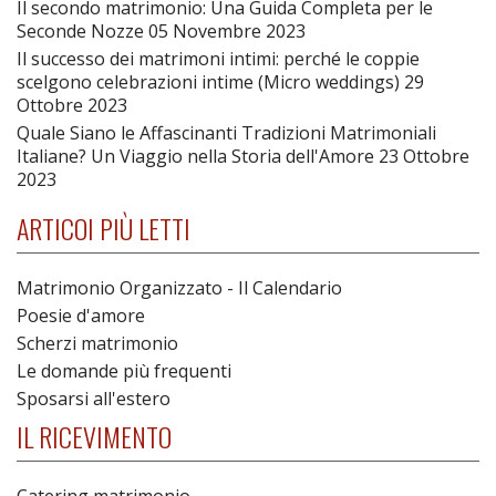
Il secondo matrimonio: Una Guida Completa per le
Seconde Nozze
05 Novembre 2023
Il successo dei matrimoni intimi: perché le coppie
scelgono celebrazioni intime (Micro weddings)
29
Ottobre 2023
Quale Siano le Affascinanti Tradizioni Matrimoniali
Italiane? Un Viaggio nella Storia dell'Amore
23 Ottobre
2023
ARTICOI PIÙ LETTI
Matrimonio Organizzato - Il Calendario
Poesie d'amore
Scherzi matrimonio
Le domande più frequenti
Sposarsi all'estero
IL RICEVIMENTO
Catering matrimonio