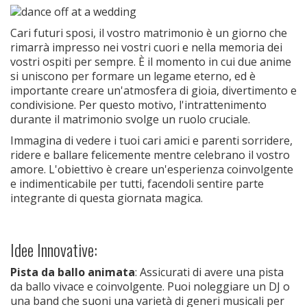
Cari futuri sposi, il vostro matrimonio è un giorno che
rimarrà impresso nei vostri cuori e nella memoria dei
vostri ospiti per sempre. È il momento in cui due anime
si uniscono per formare un legame eterno, ed è
importante creare un'atmosfera di gioia, divertimento e
condivisione. Per questo motivo, l'intrattenimento
durante il matrimonio svolge un ruolo cruciale.
Immagina di vedere i tuoi cari amici e parenti sorridere,
ridere e ballare felicemente mentre celebrano il vostro
amore. L'obiettivo è creare un'esperienza coinvolgente
e indimenticabile per tutti, facendoli sentire parte
integrante di questa giornata magica.
Idee Innovative:
Pista da ballo animata
: Assicurati di avere una pista
da ballo vivace e coinvolgente. Puoi noleggiare un DJ o
una band che suoni una varietà di generi musicali per