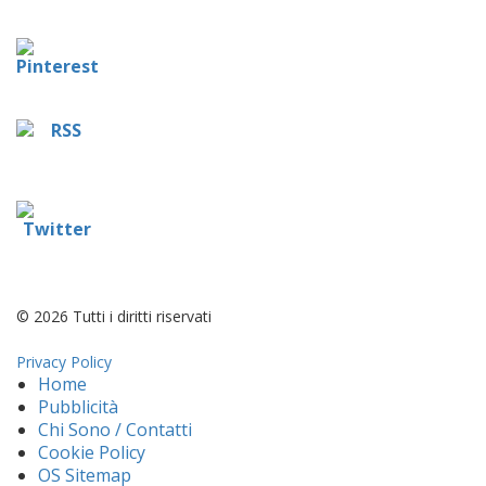
© 2026 Tutti i diritti riservati
Privacy Policy
Home
Pubblicità
Chi Sono / Contatti
Cookie Policy
OS Sitemap