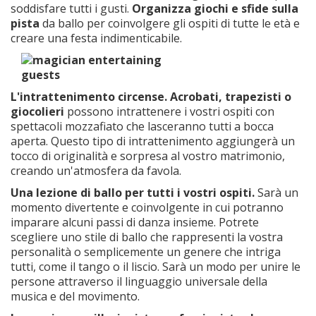
soddisfare tutti i gusti.
Organizza giochi e sfide sulla
pista
da ballo per coinvolgere gli ospiti di tutte le età e
creare una festa indimenticabile.
L'intrattenimento circense.
Acrobati, trapezisti o
giocolieri
possono intrattenere i vostri ospiti con
spettacoli mozzafiato che lasceranno tutti a bocca
aperta. Questo tipo di intrattenimento aggiungerà un
tocco di originalità e sorpresa al vostro matrimonio,
creando un'atmosfera da favola.
Una lezione di ballo per tutti i vostri ospiti.
Sarà un
momento divertente e coinvolgente in cui potranno
imparare alcuni passi di danza insieme. Potrete
scegliere uno stile di ballo che rappresenti la vostra
personalità o semplicemente un genere che intriga
tutti, come il tango o il liscio. Sarà un modo per unire le
persone attraverso il linguaggio universale della
musica e del movimento.