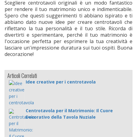
Scegliere centrotavoli originali è un modo fantastico
per rendere il tuo matrimonio unico e indimenticabile.
Spero che questi suggerimenti ti abbiano ispirato e ti
abbiano dato nuove idee per creare centrotavoli che
riflettano la tua personalità e il tuo stile. Ricorda di
divertirti e sperimentare, perché il tuo matrimonio è
l'occasione perfetta per esprimere la tua creatività e
lasciare un'impressione duratura sui tuoi ospiti. Buona
decorazione!
Articoli Correlati
Idee creative per i centrotavola
Centrotavola per il Matrimonio: Il Cuore
Decorativo della Tavola Nuziale