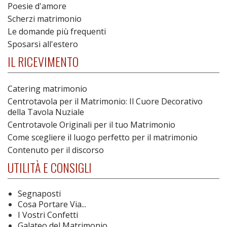
Poesie d'amore
Scherzi matrimonio
Le domande più frequenti
Sposarsi all'estero
IL RICEVIMENTO
Catering matrimonio
Centrotavola per il Matrimonio: Il Cuore Decorativo
della Tavola Nuziale
Centrotavole Originali per il tuo Matrimonio
Come scegliere il luogo perfetto per il matrimonio
Contenuto per il discorso
UTILITÀ E CONSIGLI
Segnaposti
Cosa Portare Via...
I Vostri Confetti
Galateo del Matrimonio