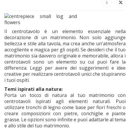
Il centrotavolo è un elemento essenziale nella
decorazione di un matrimonio. Non solo aggiunge
bellezza e stile alla tavola, ma crea anche un'atmosfera
accogliente e magica per gli ospiti. Se desideri che il tuo
matrimonio sia davvero originale e memorabile, allora i
centrotavoli sono un elemento su cui puoi fare la
differenza. Leggi per avere dei suggerimenti e idee
creative per realizzare centrotavoli unici che stupiranno
i tuoi ospiti.
Temi ispirati alla natura:
Porta un tocco di natura al tuo matrimonio con
centrotavoli ispirati agli elementi naturali. Puoi
utilizzare tronchi di legno come base per fiori freschi o
creare composizioni con pietre, conchiglie e piante
grasse. Le opzioni sono infinite e puoi adattarle al tema
e allo stile del tuo matrimonio.