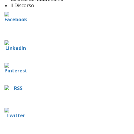
Il Discorso