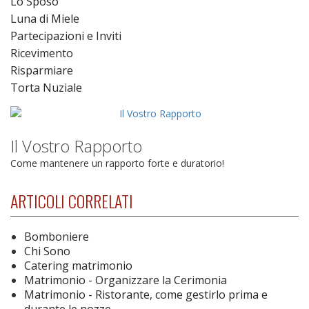
Lo Sposo
Luna di Miele
Partecipazioni e Inviti
Ricevimento
Risparmiare
Torta Nuziale
Il Vostro Rapporto
Come mantenere un rapporto forte e duratorio!
ARTICOLI CORRELATI
Bomboniere
Chi Sono
Catering matrimonio
Matrimonio - Organizzare la Cerimonia
Matrimonio - Ristorante, come gestirlo prima e
durante le nozze