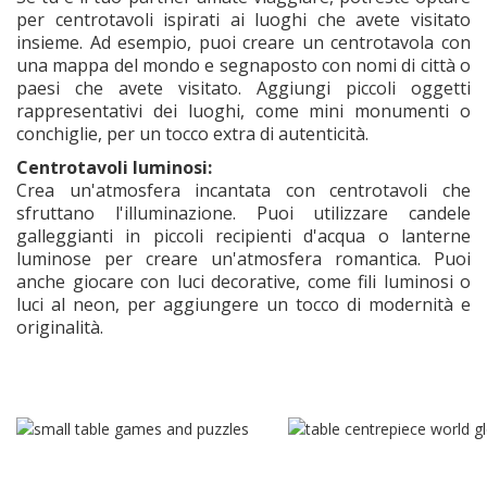
per centrotavoli ispirati ai luoghi che avete visitato
insieme. Ad esempio, puoi creare un centrotavola con
una mappa del mondo e segnaposto con nomi di città o
paesi che avete visitato. Aggiungi piccoli oggetti
rappresentativi dei luoghi, come mini monumenti o
conchiglie, per un tocco extra di autenticità.
Centrotavoli luminosi:
Crea un'atmosfera incantata con centrotavoli che
sfruttano l'illuminazione. Puoi utilizzare candele
galleggianti in piccoli recipienti d'acqua o lanterne
luminose per creare un'atmosfera romantica. Puoi
anche giocare con luci decorative, come fili luminosi o
luci al neon, per aggiungere un tocco di modernità e
originalità.