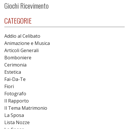
Giochi Ricevimento
CATEGORIE
Addio al Celibato
Animazione e Musica
Articoli Generali
Bomboniere
Cerimonia
Estetica
Fai-Da-Te
Fiori
Fotografo
Il Rapporto
Il Tema Matrimonio
La Sposa
Lista Nozze