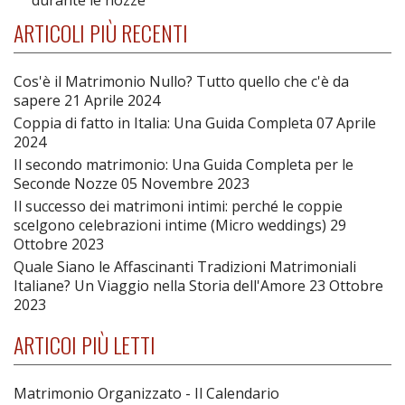
ARTICOLI PIÙ RECENTI
Cos'è il Matrimonio Nullo? Tutto quello che c'è da
sapere
21 Aprile 2024
Coppia di fatto in Italia: Una Guida Completa
07 Aprile
2024
Il secondo matrimonio: Una Guida Completa per le
Seconde Nozze
05 Novembre 2023
Il successo dei matrimoni intimi: perché le coppie
scelgono celebrazioni intime (Micro weddings)
29
Ottobre 2023
Quale Siano le Affascinanti Tradizioni Matrimoniali
Italiane? Un Viaggio nella Storia dell'Amore
23 Ottobre
2023
ARTICOI PIÙ LETTI
Matrimonio Organizzato - Il Calendario