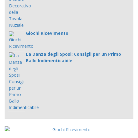
Giochi Ricevimento
La Danza degli Sposi: Consigli per un Primo
Ballo Indimenticabile