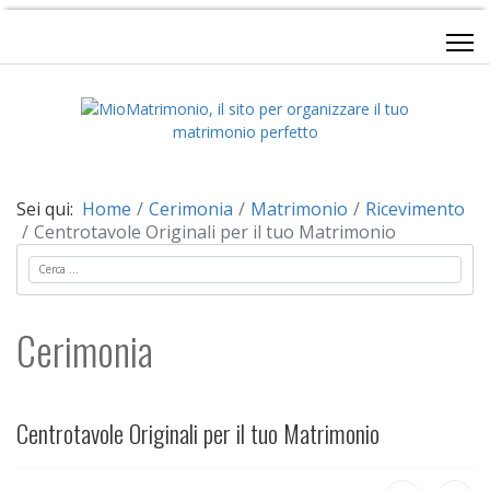
Sei qui:
Home
Cerimonia
Matrimonio
Ricevimento
Centrotavole Originali per il tuo Matrimonio
Cerca
Cerimonia
Centrotavole Originali per il tuo Matrimonio