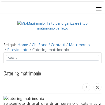
Sei qui:
Home
Chi Sono / Contatti
Matrimonio
Ricevimento
Catering matrimonio
Cerca
Catering matrimonio
Se scegliete di usufruire di un servizio di catering,
ci