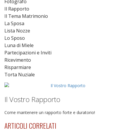
Fotografo
Il Rapporto
Il Tema Matrimonio
La Sposa
Lista Nozze
Lo Sposo
Luna di Miele
Partecipazioni e Inviti
Ricevimento
Risparmiare
Torta Nuziale
Il Vostro Rapporto
Come mantenere un rapporto forte e duratorio!
ARTICOLI CORRELATI