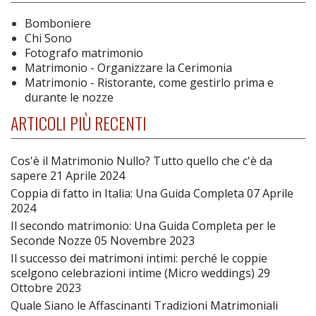
Bomboniere
Chi Sono
Fotografo matrimonio
Matrimonio - Organizzare la Cerimonia
Matrimonio - Ristorante, come gestirlo prima e
durante le nozze
ARTICOLI PIÙ RECENTI
Cos'è il Matrimonio Nullo? Tutto quello che c'è da
sapere
21 Aprile 2024
Coppia di fatto in Italia: Una Guida Completa
07 Aprile
2024
Il secondo matrimonio: Una Guida Completa per le
Seconde Nozze
05 Novembre 2023
Il successo dei matrimoni intimi: perché le coppie
scelgono celebrazioni intime (Micro weddings)
29
Ottobre 2023
Quale Siano le Affascinanti Tradizioni Matrimoniali