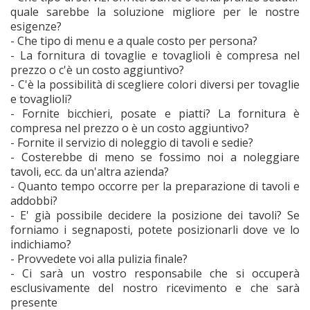
quale sarebbe la soluzione migliore per le nostre
esigenze?
- Che tipo di menu e a quale costo per persona?
- La fornitura di tovaglie e tovaglioli è compresa nel
prezzo o c'è un costo aggiuntivo?
- C'è la possibilità di scegliere colori diversi per tovaglie
e tovaglioli?
- Fornite bicchieri, posate e piatti? La fornitura è
compresa nel prezzo o è un costo aggiuntivo?
- Fornite il servizio di noleggio di tavoli e sedie?
- Costerebbe di meno se fossimo noi a noleggiare
tavoli, ecc. da un'altra azienda?
- Quanto tempo occorre per la preparazione di tavoli e
addobbi?
- E' già possibile decidere la posizione dei tavoli? Se
forniamo i segnaposti, potete posizionarli dove ve lo
indichiamo?
- Provvedete voi alla pulizia finale?
- Ci sarà un vostro responsabile che si occuperà
esclusivamente del nostro ricevimento e che sarà
presente