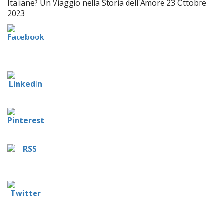
Italiane? Un Viaggio nella Storia dell'Amore
23 Ottobre
2023