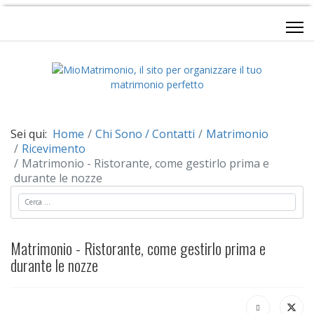
Sei qui:
Home
Chi Sono / Contatti
Matrimonio
Ricevimento
Matrimonio - Ristorante, come gestirlo prima e
durante le nozze
Cerca
Matrimonio - Ristorante, come gestirlo prima e
durante le nozze