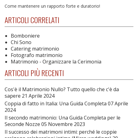
Come mantenere un rapporto forte e duratorio!
ARTICOLI CORRELATI
Bomboniere
Chi Sono
Catering matrimonio
Fotografo matrimonio
Matrimonio - Organizzare la Cerimonia
ARTICOLI PIÙ RECENTI
Cos'è il Matrimonio Nullo? Tutto quello che c'è da
sapere
21 Aprile 2024
Coppia di fatto in Italia: Una Guida Completa
07 Aprile
2024
Il secondo matrimonio: Una Guida Completa per le
Seconde Nozze
05 Novembre 2023
Il successo dei matrimoni intimi: perché le coppie