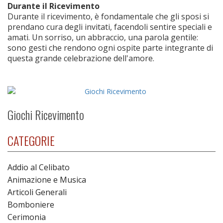
Durante il Ricevimento
Durante il ricevimento, è fondamentale che gli sposi si
prendano cura degli invitati, facendoli sentire speciali e
amati. Un sorriso, un abbraccio, una parola gentile:
sono gesti che rendono ogni ospite parte integrante di
questa grande celebrazione dell'amore.
Giochi Ricevimento
CATEGORIE
Addio al Celibato
Animazione e Musica
Articoli Generali
Bomboniere
Cerimonia