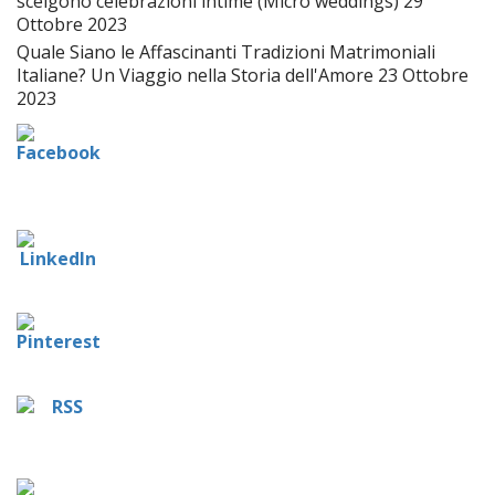
scelgono celebrazioni intime (Micro weddings)
29
Ottobre 2023
Quale Siano le Affascinanti Tradizioni Matrimoniali
Italiane? Un Viaggio nella Storia dell'Amore
23 Ottobre
2023