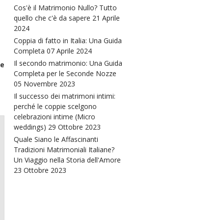
Cos'è il Matrimonio Nullo? Tutto
quello che c'è da sapere
21 Aprile
2024
Coppia di fatto in Italia: Una Guida
Completa
07 Aprile 2024
Il secondo matrimonio: Una Guida
se
Completa per le Seconde Nozze
05 Novembre 2023
Il successo dei matrimoni intimi:
perché le coppie scelgono
celebrazioni intime (Micro
weddings)
29 Ottobre 2023
Quale Siano le Affascinanti
Tradizioni Matrimoniali Italiane?
Un Viaggio nella Storia dell'Amore
23 Ottobre 2023