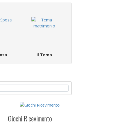
osa
Il Tema
Giochi Ricevimento