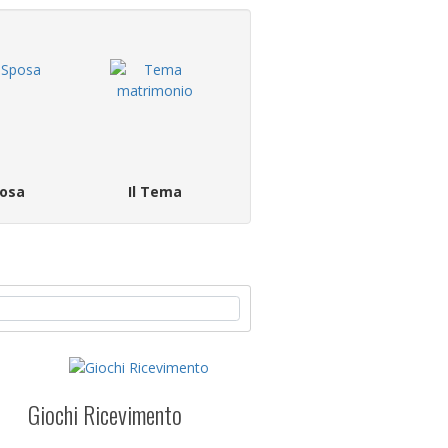
osa
Il Tema
Giochi Ricevimento