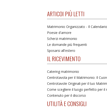
ARTICOI PIÙ LETTI
Matrimonio Organizzato - Il Calendari
Poesie d'amore
Scherzi matrimonio
Le domande più frequenti
Sposarsi all'estero
IL RICEVIMENTO
Catering matrimonio
Centrotavola per il Matrimonio: Il Cuo
Centrotavole Originali per il tuo Matri
Come scegliere il luogo perfetto per i
Contenuto per il discorso
UTILITÀ E CONSIGLI