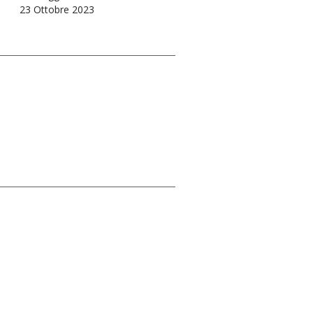
23 Ottobre 2023