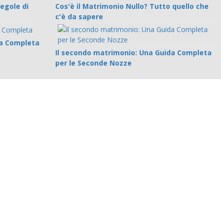
Regole di
Cos'è il Matrimonio Nullo? Tutto quello che
c'è da sapere
ida Completa
Il secondo matrimonio: Una Guida Completa
per le Seconde Nozze