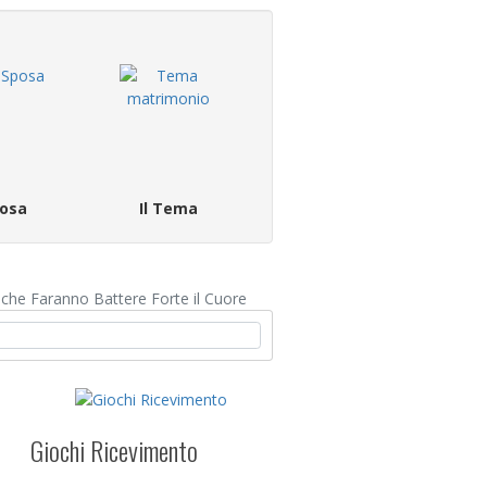
osa
Il Tema
 che Faranno Battere Forte il Cuore
Giochi Ricevimento