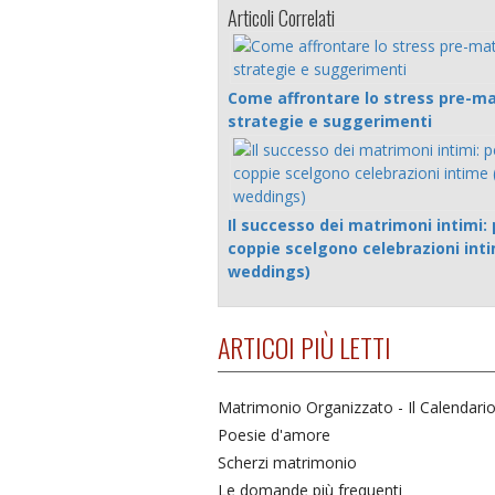
Articoli Correlati
Come affrontare lo stress pre-ma
strategie e suggerimenti
Il successo dei matrimoni intimi: 
coppie scelgono celebrazioni int
weddings)
ARTICOI PIÙ LETTI
Matrimonio Organizzato - Il Calendari
Poesie d'amore
Scherzi matrimonio
Le domande più frequenti