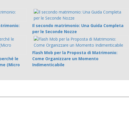
trimonio:
Il secondo matrimonio: Una Guida Completa
per le Seconde Nozze
Flash Mob per la Proposta di Matrimonio:
perché le
Come Organizzare un Momento
ime (Micro
Indimenticabile
o