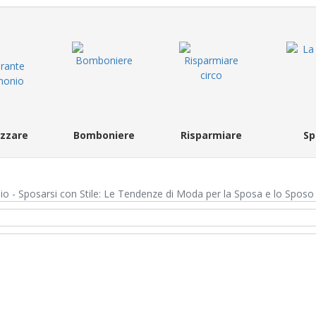
zzare
Bomboniere
Risparmiare
Sp
o - Sposarsi con Stile: Le Tendenze di Moda per la Sposa e lo Sposo