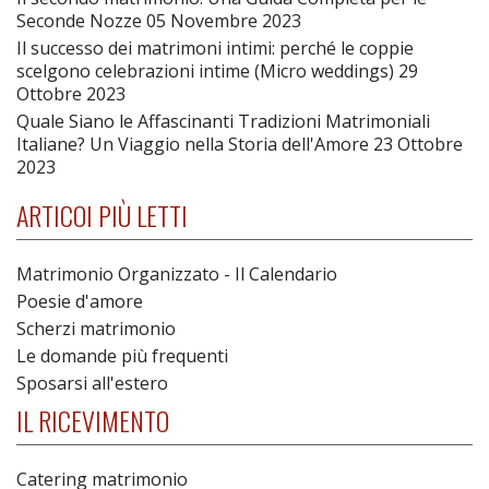
Seconde Nozze
05 Novembre 2023
Il successo dei matrimoni intimi: perché le coppie
scelgono celebrazioni intime (Micro weddings)
29
Ottobre 2023
Quale Siano le Affascinanti Tradizioni Matrimoniali
Italiane? Un Viaggio nella Storia dell'Amore
23 Ottobre
2023
ARTICOI PIÙ LETTI
Matrimonio Organizzato - Il Calendario
Poesie d'amore
Scherzi matrimonio
Le domande più frequenti
Sposarsi all'estero
IL RICEVIMENTO
Catering matrimonio