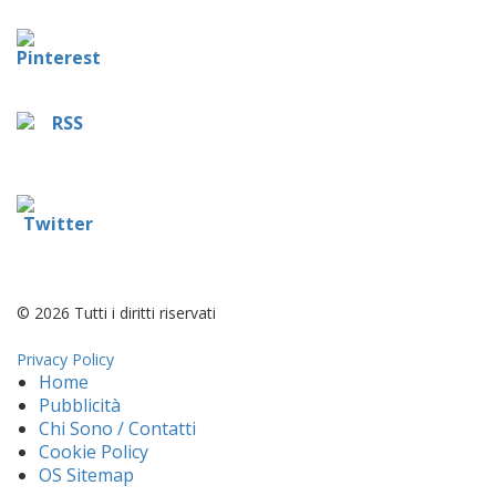
© 2026 Tutti i diritti riservati
Privacy Policy
Home
Pubblicità
Chi Sono / Contatti
Cookie Policy
OS Sitemap