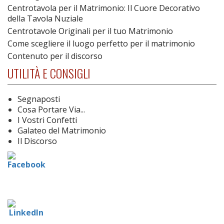
Centrotavola per il Matrimonio: Il Cuore Decorativo
della Tavola Nuziale
Centrotavole Originali per il tuo Matrimonio
Come scegliere il luogo perfetto per il matrimonio
Contenuto per il discorso
UTILITÀ E CONSIGLI
Segnaposti
Cosa Portare Via...
I Vostri Confetti
Galateo del Matrimonio
Il Discorso