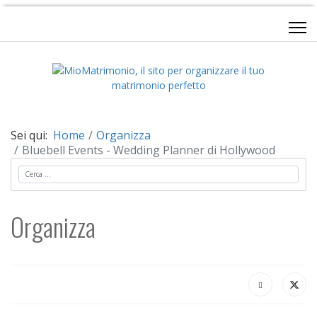
Sei qui:
Home
Organizza
Bluebell Events - Wedding Planner di Hollywood
Cerca
Organizza