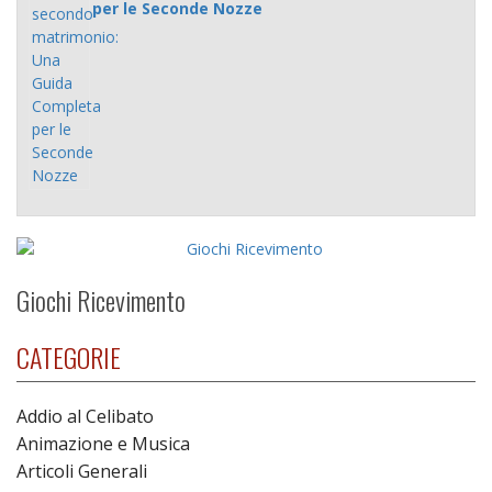
per le Seconde Nozze
Giochi Ricevimento
CATEGORIE
Addio al Celibato
Animazione e Musica
Articoli Generali