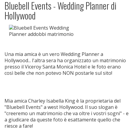
Bluebell Events - Wedding Planner di
Hollywood
Una mia amica è un vero Wedding Planner a
Hollywood... l'altra sera ha organizzato un matrimonio
presso il Viceroy Santa Monica Hotel e le foto erano
così belle che non potevo NON postarle sul sito!
Mia amica Charley Isabella King è la proprietaria del
"Bluebell Events" a west Hollywood. Il suo slogan è
"creeremo un matrimonio che va oltre i vostri sogni" - e
a giudicare da queste foto è esattamente quello che
riesce a fare!