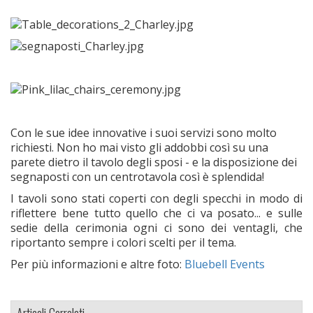
Con le sue idee innovative i suoi servizi sono molto
richiesti. Non ho mai visto gli addobbi così su una
parete dietro il tavolo degli sposi - e la disposizione dei
segnaposti con un centrotavola così è splendida!
I tavoli sono stati coperti con degli specchi in modo di
riflettere bene tutto quello che ci va posato... e sulle
sedie della cerimonia ogni ci sono dei ventagli, che
riportanto sempre i colori scelti per il tema.
Per più informazioni e altre foto:
Bluebell Events
Articoli Correlati