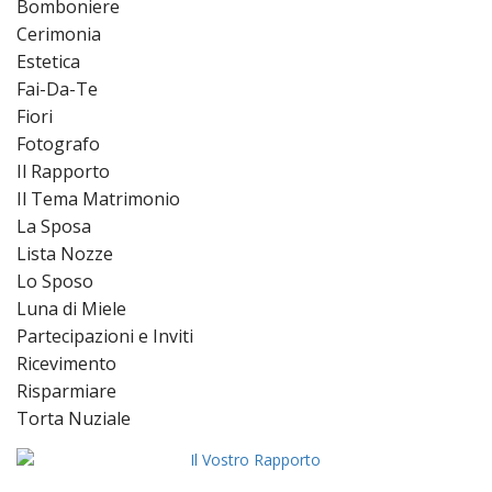
Bomboniere
Cerimonia
Estetica
Fai-Da-Te
Fiori
Fotografo
Il Rapporto
Il Tema Matrimonio
La Sposa
Lista Nozze
Lo Sposo
Luna di Miele
Partecipazioni e Inviti
Ricevimento
Risparmiare
Torta Nuziale