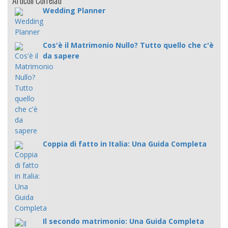
Wedding Planner
Cos'è il Matrimonio Nullo? Tutto quello che c'è
da sapere
Coppia di fatto in Italia: Una Guida Completa
Il secondo matrimonio: Una Guida Completa