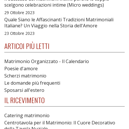
scelgono celebrazioni intime (Micro weddings)
29 Ottobre 2023
Quale Siano le Affascinanti Tradizioni Matrimoniali
Italiane? Un Viaggio nella Storia dell'Amore
23 Ottobre 2023
ARTICOI PIÙ LETTI
Matrimonio Organizzato - Il Calendario
Poesie d'amore
Scherzi matrimonio
Le domande più frequenti
Sposarsi all'estero
IL RICEVIMENTO
Catering matrimonio
Centrotavola per il Matrimonio: Il Cuore Decorativo
della Tavola Nuziale