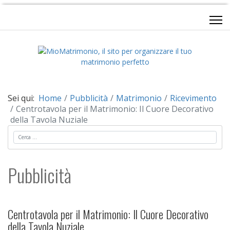
Sei qui:
Home
Pubblicità
Matrimonio
Ricevimento
Centrotavola per il Matrimonio: Il Cuore Decorativo
della Tavola Nuziale
Cerca
Pubblicità
Centrotavola per il Matrimonio: Il Cuore Decorativo
della Tavola Nuziale