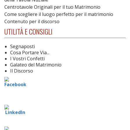
Centrotavole Originali per il tuo Matrimonio
Come scegliere il luogo perfetto per il matrimonio
Contenuto per il discorso
UTILITÀ E CONSIGLI
Segnaposti
Cosa Portare Via...
I Vostri Confetti
Galateo del Matrimonio
Il Discorso