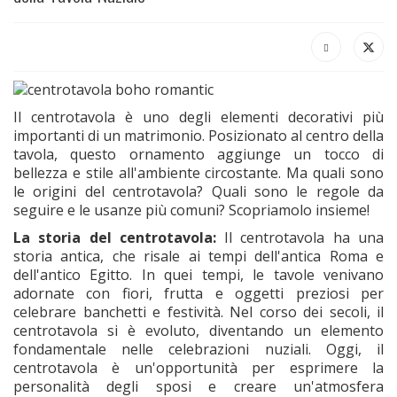
Il centrotavola è uno degli elementi decorativi più
importanti di un matrimonio. Posizionato al centro della
tavola, questo ornamento aggiunge un tocco di
bellezza e stile all'ambiente circostante. Ma quali sono
le origini del centrotavola? Quali sono le regole da
seguire e le usanze più comuni? Scopriamolo insieme!
La storia del centrotavola:
Il centrotavola ha una
storia antica, che risale ai tempi dell'antica Roma e
dell'antico Egitto. In quei tempi, le tavole venivano
adornate con fiori, frutta e oggetti preziosi per
celebrare banchetti e festività. Nel corso dei secoli, il
centrotavola si è evoluto, diventando un elemento
fondamentale nelle celebrazioni nuziali. Oggi, il
centrotavola è un'opportunità per esprimere la
personalità degli sposi e creare un'atmosfera