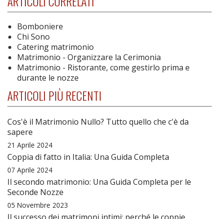
ARTICOLI CORRELATI
Bomboniere
Chi Sono
Catering matrimonio
Matrimonio - Organizzare la Cerimonia
Matrimonio - Ristorante, come gestirlo prima e
durante le nozze
ARTICOLI PIÙ RECENTI
Cos'è il Matrimonio Nullo? Tutto quello che c'è da
sapere
21 Aprile 2024
Coppia di fatto in Italia: Una Guida Completa
07 Aprile 2024
Il secondo matrimonio: Una Guida Completa per le
Seconde Nozze
05 Novembre 2023
Il successo dei matrimoni intimi: perché le coppie