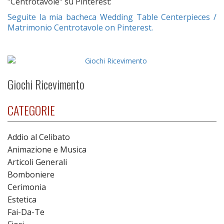
"Centrotavole" su Pinterest:
Seguite la mia bacheca Wedding Table Centerpieces /
Matrimonio Centrotavole on Pinterest.
Giochi Ricevimento
CATEGORIE
Addio al Celibato
Animazione e Musica
Articoli Generali
Bomboniere
Cerimonia
Estetica
Fai-Da-Te