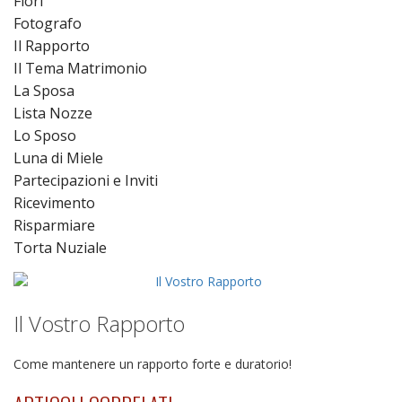
Fiori
Fotografo
Il Rapporto
Il Tema Matrimonio
La Sposa
Lista Nozze
Lo Sposo
Luna di Miele
Partecipazioni e Inviti
Ricevimento
Risparmiare
Torta Nuziale
Il Vostro Rapporto
Come mantenere un rapporto forte e duratorio!