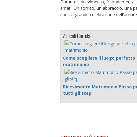
Durante il ricevimento, è fondamentale c
amati. Un sorriso, un abbraccio, una pa
questa grande celebrazione dell'amore
Articoli Correlati
Come scegliere il luogo perfetto p
matrimonio
Ricevimento Matrimonio Passo pe
tutti gli step