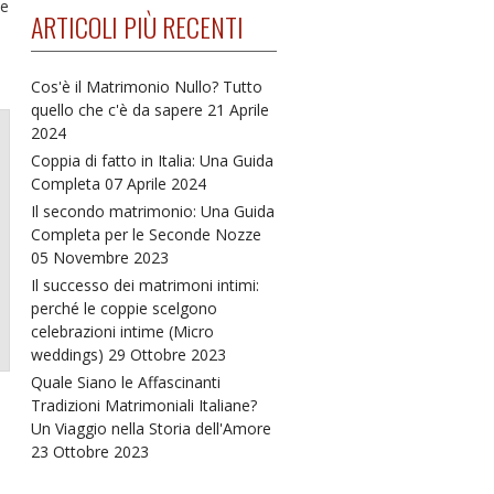
 e
ARTICOLI PIÙ RECENTI
Cos'è il Matrimonio Nullo? Tutto
quello che c'è da sapere
21 Aprile
2024
Coppia di fatto in Italia: Una Guida
Completa
07 Aprile 2024
Il secondo matrimonio: Una Guida
Completa per le Seconde Nozze
05 Novembre 2023
Il successo dei matrimoni intimi:
perché le coppie scelgono
celebrazioni intime (Micro
weddings)
29 Ottobre 2023
Quale Siano le Affascinanti
Tradizioni Matrimoniali Italiane?
Un Viaggio nella Storia dell'Amore
23 Ottobre 2023