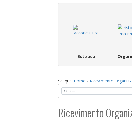
Estetica
Organi
Sei qui:
Home
Ricevimento Organizz
Cerca
Ricevimento Organi