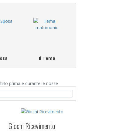
osa
Il Tema
irlo prima e durante le nozze
Giochi Ricevimento