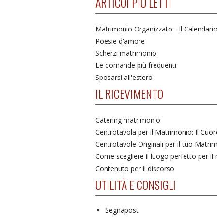
ARTICOI PIÙ LETTI
Matrimonio Organizzato - Il Calendari
Poesie d'amore
Scherzi matrimonio
Le domande più frequenti
Sposarsi all'estero
IL RICEVIMENTO
Catering matrimonio
Centrotavola per il Matrimonio: Il Cuo
Centrotavole Originali per il tuo Matri
Come scegliere il luogo perfetto per i
Contenuto per il discorso
UTILITÀ E CONSIGLI
Segnaposti