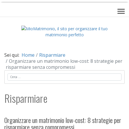
Sei qui:
Home
Risparmiare
Organizzare un matrimonio low-cost: 8 strategie per
risparmiare senza compromessi
Cerca
Risparmiare
Organizzare un matrimonio low-cost: 8 strategie per
risparmiare senza compromessi