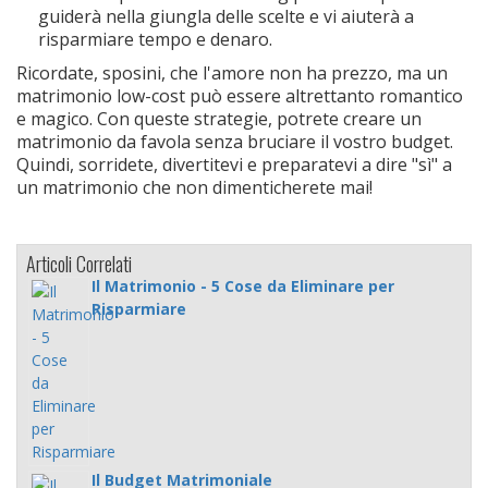
guiderà nella giungla delle scelte e vi aiuterà a
risparmiare tempo e denaro.
Ricordate, sposini, che l'amore non ha prezzo, ma un
matrimonio low-cost può essere altrettanto romantico
e magico. Con queste strategie, potrete creare un
matrimonio da favola senza bruciare il vostro budget.
Quindi, sorridete, divertitevi e preparatevi a dire "sì" a
un matrimonio che non dimenticherete mai!
Articoli Correlati
Il Matrimonio - 5 Cose da Eliminare per
Risparmiare
Il Budget Matrimoniale