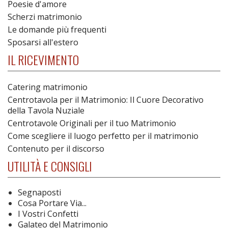
Poesie d'amore
Scherzi matrimonio
Le domande più frequenti
Sposarsi all'estero
IL RICEVIMENTO
Catering matrimonio
Centrotavola per il Matrimonio: Il Cuore Decorativo
della Tavola Nuziale
Centrotavole Originali per il tuo Matrimonio
Come scegliere il luogo perfetto per il matrimonio
Contenuto per il discorso
UTILITÀ E CONSIGLI
Segnaposti
Cosa Portare Via...
I Vostri Confetti
Galateo del Matrimonio