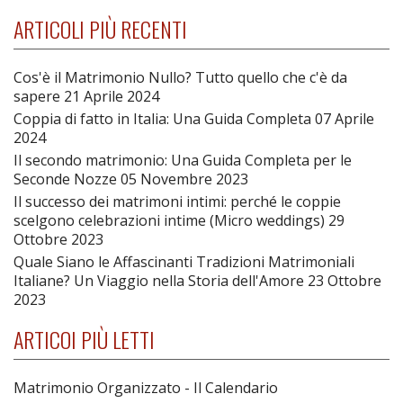
ARTICOLI PIÙ RECENTI
Cos'è il Matrimonio Nullo? Tutto quello che c'è da
sapere
21 Aprile 2024
Coppia di fatto in Italia: Una Guida Completa
07 Aprile
2024
Il secondo matrimonio: Una Guida Completa per le
Seconde Nozze
05 Novembre 2023
Il successo dei matrimoni intimi: perché le coppie
scelgono celebrazioni intime (Micro weddings)
29
Ottobre 2023
Quale Siano le Affascinanti Tradizioni Matrimoniali
Italiane? Un Viaggio nella Storia dell'Amore
23 Ottobre
2023
ARTICOI PIÙ LETTI
Matrimonio Organizzato - Il Calendario