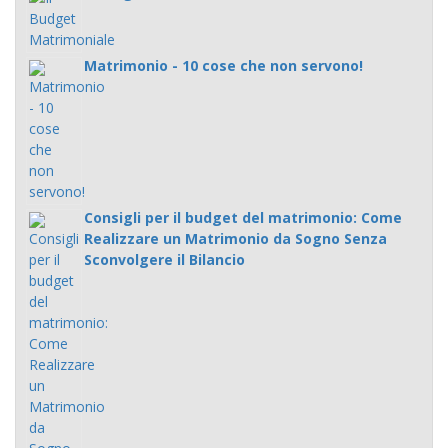
Matrimonio - 10 cose che non servono!
Consigli per il budget del matrimonio: Come
Realizzare un Matrimonio da Sogno Senza
Sconvolgere il Bilancio