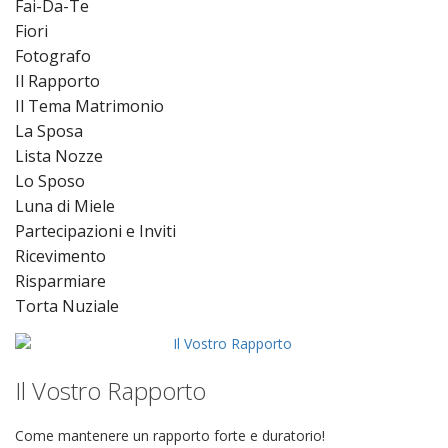
Fai-Da-Te
Fiori
Fotografo
Il Rapporto
Il Tema Matrimonio
La Sposa
Lista Nozze
Lo Sposo
Luna di Miele
Partecipazioni e Inviti
Ricevimento
Risparmiare
Torta Nuziale
Il Vostro Rapporto
Come mantenere un rapporto forte e duratorio!