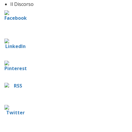
Il Discorso