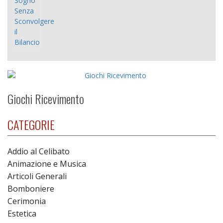
Giochi Ricevimento
CATEGORIE
Addio al Celibato
Animazione e Musica
Articoli Generali
Bomboniere
Cerimonia
Estetica