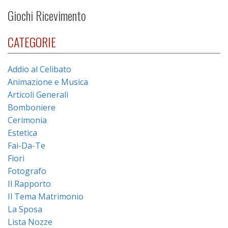
Giochi Ricevimento
CATEGORIE
Addio al Celibato
Animazione e Musica
Articoli Generali
Bomboniere
Cerimonia
Estetica
Fai-Da-Te
Fiori
Fotografo
Il Rapporto
Il Tema Matrimonio
La Sposa
Lista Nozze