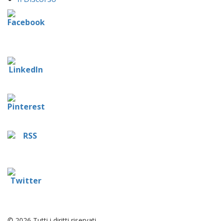
© 2026 Tutti i diritti riservati