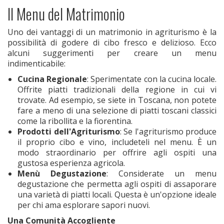
Il Menu del Matrimonio
Uno dei vantaggi di un matrimonio in agriturismo è la
possibilità di godere di cibo fresco e delizioso. Ecco
alcuni suggerimenti per creare un menu
indimenticabile:
Cucina Regionale
: Sperimentate con la cucina locale.
Offrite piatti tradizionali della regione in cui vi
trovate. Ad esempio, se siete in Toscana, non potete
fare a meno di una selezione di piatti toscani classici
come la ribollita e la fiorentina.
Prodotti dell'Agriturismo
: Se l'agriturismo produce
il proprio cibo e vino, includeteli nel menu. È un
modo straordinario per offrire agli ospiti una
gustosa esperienza agricola.
Menù Degustazione
: Considerate un menu
degustazione che permetta agli ospiti di assaporare
una varietà di piatti locali. Questa è un'opzione ideale
per chi ama esplorare sapori nuovi.
Una Comunità Accogliente