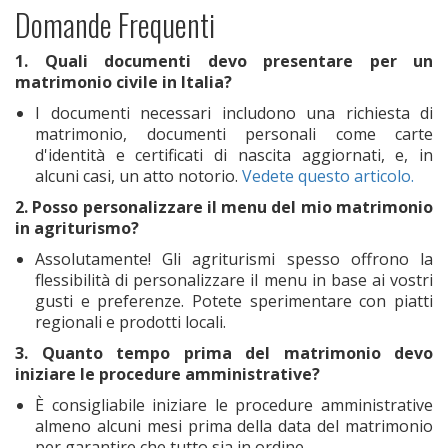
Domande Frequenti
1. Quali documenti devo presentare per un
matrimonio civile in Italia?
I documenti necessari includono una richiesta di
matrimonio, documenti personali come carte
d'identità e certificati di nascita aggiornati, e, in
alcuni casi, un atto notorio.
Vedete questo articolo.
2. Posso personalizzare il menu del mio matrimonio
in agriturismo?
Assolutamente! Gli agriturismi spesso offrono la
flessibilità di personalizzare il menu in base ai vostri
gusti e preferenze. Potete sperimentare con piatti
regionali e prodotti locali.
3. Quanto tempo prima del matrimonio devo
iniziare le procedure amministrative?
È consigliabile iniziare le procedure amministrative
almeno alcuni mesi prima della data del matrimonio
per garantire che tutto sia in ordine.