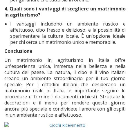
4. Quali sono i vantaggi di scegliere un matrimonio
in agriturismo?
I vantaggi includono un ambiente rustico e
affettuoso, cibo fresco e delizioso, e la possibilità di
sperimentare la cultura locale. È un'opzione ideale
per chi cerca un matrimonio unico e memorabile.
Conclusione
Un matrimonio in agriturismo in Italia offre
un'esperienza unica, immersa nella bellezza e nella
cultura del paese. La natura, il cibo e il vino italiani
creano un ambiente straordinario per il tuo giorno
speciale. Per i cittadini italiani che desiderano un
matrimonio civile in Italia, è importante seguire le
procedure e fornire i documenti richiesti. Sfruttate le
decorazioni e il menu per rendere questo giorno
ancora più speciale e condividete l'amore con gli ospiti
in un ambiente rustico e affettuoso.