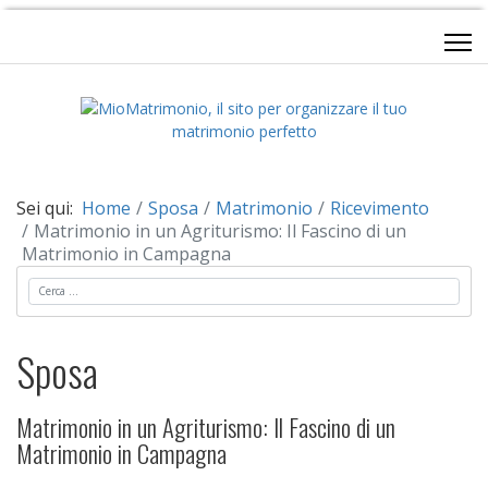
Sei qui:
Home
Sposa
Matrimonio
Ricevimento
Matrimonio in un Agriturismo: Il Fascino di un
Matrimonio in Campagna
Cerca
Sposa
Matrimonio in un Agriturismo: Il Fascino di un
Matrimonio in Campagna