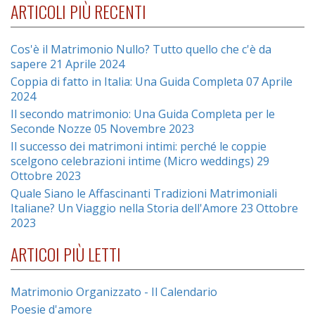
ARTICOLI PIÙ RECENTI
Cos'è il Matrimonio Nullo? Tutto quello che c'è da
sapere
21 Aprile 2024
Coppia di fatto in Italia: Una Guida Completa
07 Aprile
2024
Il secondo matrimonio: Una Guida Completa per le
Seconde Nozze
05 Novembre 2023
Il successo dei matrimoni intimi: perché le coppie
scelgono celebrazioni intime (Micro weddings)
29
Ottobre 2023
Quale Siano le Affascinanti Tradizioni Matrimoniali
Italiane? Un Viaggio nella Storia dell'Amore
23 Ottobre
2023
ARTICOI PIÙ LETTI
Matrimonio Organizzato - Il Calendario
Poesie d'amore