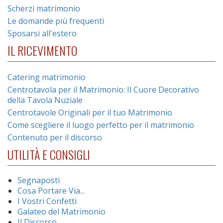
Scherzi matrimonio
Le domande più frequenti
Sposarsi all'estero
IL RICEVIMENTO
Catering matrimonio
Centrotavola per il Matrimonio: Il Cuore Decorativo
della Tavola Nuziale
Centrotavole Originali per il tuo Matrimonio
Come scegliere il luogo perfetto per il matrimonio
Contenuto per il discorso
UTILITÀ E CONSIGLI
Segnaposti
Cosa Portare Via...
I Vostri Confetti
Galateo del Matrimonio
Il Discorso