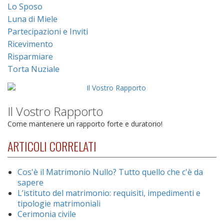
Lo Sposo
Luna di Miele
Partecipazioni e Inviti
Ricevimento
Risparmiare
Torta Nuziale
Il Vostro Rapporto
Come mantenere un rapporto forte e duratorio!
ARTICOLI CORRELATI
Cos'è il Matrimonio Nullo? Tutto quello che c'è da
sapere
L’istituto del matrimonio: requisiti, impedimenti e
tipologie matrimoniali
Cerimonia civile