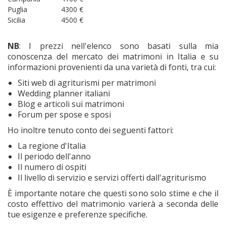
Puglia
4300 €
Sicilia
4500 €
NB
: I prezzi nell'elenco sono basati sulla mia
conoscenza del mercato dei matrimoni in Italia e su
informazioni provenienti da una varietà di fonti, tra cui:
Siti web di agriturismi per matrimoni
Wedding planner italiani
Blog e articoli sui matrimoni
Forum per spose e sposi
Ho inoltre tenuto conto dei seguenti fattori:
La regione d'Italia
Il periodo dell'anno
Il numero di ospiti
Il livello di servizio e servizi offerti dall'agriturismo
È importante notare che questi sono solo stime e che il
costo effettivo del matrimonio varierà a seconda delle
tue esigenze e preferenze specifiche.