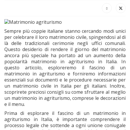
Sempre più coppie italiane stanno cercando modi unici
per celebrare il loro matrimonio civile, spingendosi al di
là delle tradizionali cerimonie negli uffici comunali.
Questo desiderio di rendere il giorno del matrimonio
ancora più speciale ha portato ad un aumento della
popolarità matrimonio in agriturismo in Italia. In
questo articolo, esploreremo il fascino di un
matrimonio in agriturismo e forniremo informazioni
essenziali sui documenti e le procedure necessarie per
un matrimonio civile in Italia per gli italiani. Inoltre,
scoprirete preziosi consigli su come sfruttare al meglio
un matrimonio in agriturismo, comprese le decorazioni
e il menu.
Prima di esplorare il fascino di un matrimonio in
agriturismo in Italia, è importante comprendere il
processo legale che sottende a ogni unione coniugale