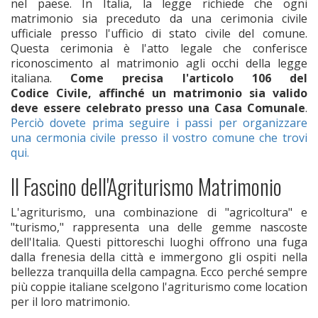
nel paese. In Italia, la legge richiede che ogni
matrimonio sia preceduto da una cerimonia civile
ufficiale presso l'ufficio di stato civile del comune.
Questa cerimonia è l'atto legale che conferisce
riconoscimento al matrimonio agli occhi della legge
italiana.
Come precisa l'articolo 106 del
Codice Civile, affinché un matrimonio sia valido
deve essere celebrato presso una Casa Comunale
.
Perciò dovete prima seguire i passi per organizzare
una cermonia civile presso il vostro comune che trovi
qui.
Il Fascino dell'Agriturismo Matrimonio
L'agriturismo, una combinazione di "agricoltura" e
"turismo," rappresenta una delle gemme nascoste
dell'Italia. Questi pittoreschi luoghi offrono una fuga
dalla frenesia della città e immergono gli ospiti nella
bellezza tranquilla della campagna. Ecco perché sempre
più coppie italiane scelgono l'agriturismo come location
per il loro matrimonio.