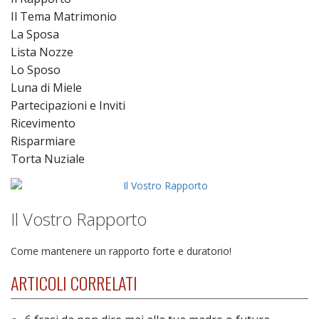
Il Tema Matrimonio
La Sposa
Lista Nozze
Lo Sposo
Luna di Miele
Partecipazioni e Inviti
Ricevimento
Risparmiare
Torta Nuziale
Il Vostro Rapporto
Come mantenere un rapporto forte e duratorio!
ARTICOLI CORRELATI