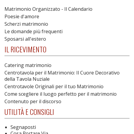
Matrimonio Organizzato - Il Calendario
Poesie d'amore
Scherzi matrimonio
Le domande più frequenti
Sposarsi all'estero
IL RICEVIMENTO
Catering matrimonio
Centrotavola per il Matrimonio: Il Cuore Decorativo
della Tavola Nuziale
Centrotavole Originali per il tuo Matrimonio
Come scegliere il luogo perfetto per il matrimonio
Contenuto per il discorso
UTILITÀ E CONSIGLI
Segnaposti
Cosa Portare Via...