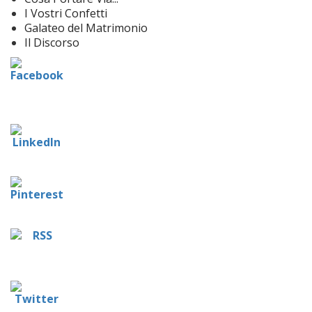
I Vostri Confetti
Galateo del Matrimonio
Il Discorso