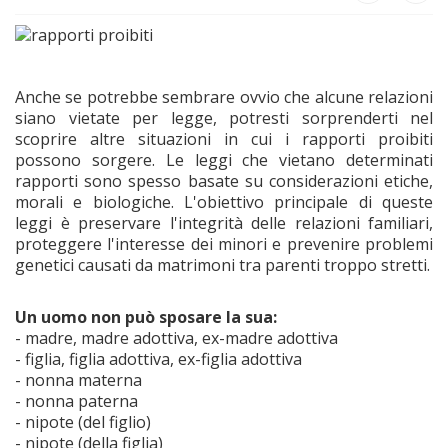
Anche se potrebbe sembrare ovvio che alcune relazioni
siano vietate per legge, potresti sorprenderti nel
scoprire altre situazioni in cui i rapporti proibiti
possono sorgere. Le leggi che vietano determinati
rapporti sono spesso basate su considerazioni etiche,
morali e biologiche. L'obiettivo principale di queste
leggi è preservare l'integrità delle relazioni familiari,
proteggere l'interesse dei minori e prevenire problemi
genetici causati da matrimoni tra parenti troppo stretti.
Un uomo non può sposare la sua:
- madre, madre adottiva, ex-madre adottiva
- figlia, figlia adottiva, ex-figlia adottiva
- nonna materna
- nonna paterna
- nipote (del figlio)
- nipote (della figlia)