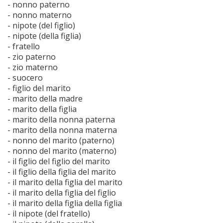
- nonno paterno
- nonno materno
- nipote (del figlio)
- nipote (della figlia)
- fratello
- zio paterno
- zio materno
- suocero
- figlio del marito
- marito della madre
- marito della figlia
- marito della nonna paterna
- marito della nonna materna
- nonno del marito (paterno)
- nonno del marito (materno)
- il figlio del figlio del marito
- il figlio della figlia del marito
- il marito della figlia del marito
- il marito della figlia del figlio
- il marito della figlia della figlia
- il nipote (del fratello)