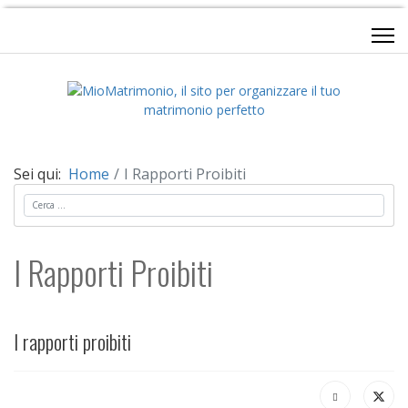
Sei qui:
Home
I Rapporti Proibiti
Cerca
I Rapporti Proibiti
I rapporti proibiti