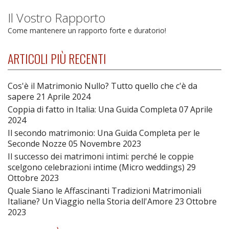
Il Vostro Rapporto
Come mantenere un rapporto forte e duratorio!
ARTICOLI PIÙ RECENTI
Cos'è il Matrimonio Nullo? Tutto quello che c'è da
sapere
21 Aprile 2024
Coppia di fatto in Italia: Una Guida Completa
07 Aprile
2024
Il secondo matrimonio: Una Guida Completa per le
Seconde Nozze
05 Novembre 2023
Il successo dei matrimoni intimi: perché le coppie
scelgono celebrazioni intime (Micro weddings)
29
Ottobre 2023
Quale Siano le Affascinanti Tradizioni Matrimoniali
Italiane? Un Viaggio nella Storia dell'Amore
23 Ottobre
2023