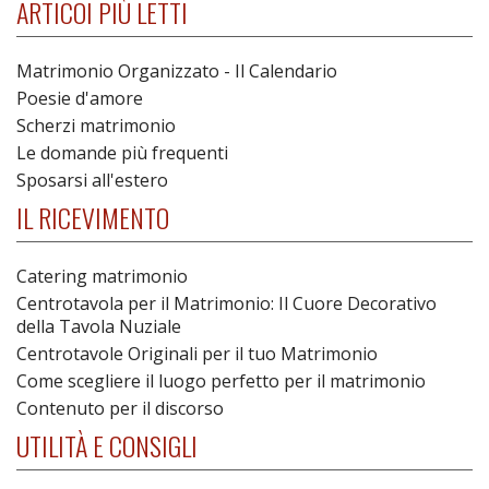
ARTICOI PIÙ LETTI
Matrimonio Organizzato - Il Calendario
Poesie d'amore
Scherzi matrimonio
Le domande più frequenti
Sposarsi all'estero
IL RICEVIMENTO
Catering matrimonio
Centrotavola per il Matrimonio: Il Cuore Decorativo
della Tavola Nuziale
Centrotavole Originali per il tuo Matrimonio
Come scegliere il luogo perfetto per il matrimonio
Contenuto per il discorso
UTILITÀ E CONSIGLI