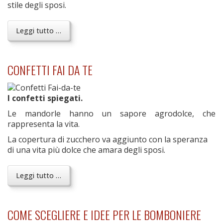
stile degli sposi.
Leggi tutto …
CONFETTI FAI DA TE
I confetti spiegati.
Le mandorle hanno un sapore agrodolce, che
rappresenta la vita.
La copertura di zucchero va aggiunto con la speranza
di una vita più dolce che amara degli sposi.
Leggi tutto …
COME SCEGLIERE E IDEE PER LE BOMBONIERE