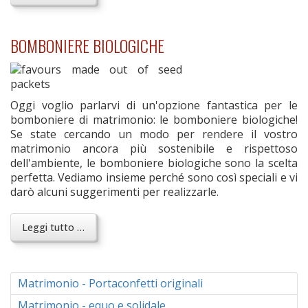
BOMBONIERE BIOLOGICHE
Oggi voglio parlarvi di un'opzione fantastica per le
bomboniere di matrimonio: le bomboniere biologiche!
Se state cercando un modo per rendere il vostro
matrimonio ancora più sostenibile e rispettoso
dell'ambiente, le bomboniere biologiche sono la scelta
perfetta. Vediamo insieme perché sono così speciali e vi
darò alcuni suggerimenti per realizzarle.
Leggi tutto …
Matrimonio - Portaconfetti originali
Matrimonio - equo e solidale