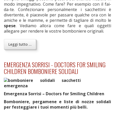
modo impegnativo. Come fare? Per esempio con il fai-
da-te. Confezionare personalmente i sacchettini è
divertente, è piacevole per passare qualche ora con le
amiche e le mamme, e permette di tagliare di molto le
spese
. Vediamo allora come fare e quali oggetti
allegare per rendere le vostre bomboniere originali.
Leggi tutto …
EMERGENZA SORRISI - DOCTORS FOR SMILING
CHILDREN BOMBONIERE SOLIDALI
Emergenza Sorrisi – Doctors for Smiling Children
Bomboniere, pergamene e liste di nozze solidali
per festeggiare i tuoi momenti più belli.