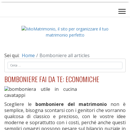
Sei qui:
Home
Bomboniere all articles
Cerca
BOMBONIERE FAI DA TE: ECONOMICHE
Scegliere le
bomboniere del matrimonio
non è
semplice, bisogna scontarsi con i genitori che vorranno
qualcosa di classico e prezioso, con le vostre idee
moderne e soprattutto con i costi, perché anche questi
semplici omaggi possono pesare sul bilancio nuziale in