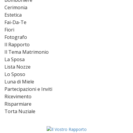
Bomboniere
Cerimonia
Estetica
Fai-Da-Te
Fiori
Fotografo
Il Rapporto
Il Tema Matrimonio
La Sposa
Lista Nozze
Lo Sposo
Luna di Miele
Partecipazioni e Inviti
Ricevimento
Risparmiare
Torta Nuziale