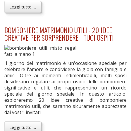
Leggi tutto …
BOMBONIERE MATRIMONIO UTILI - 20 IDEE
CREATIVE PER SORPRENDERE I TUOI OSPITI
Il giorno del matrimonio è un'occasione speciale per
celebrare l'amore e condividere la gioia con famiglia e
amici. Oltre ai momenti indimenticabili, molti sposi
desiderano regalare ai propri ospiti delle bomboniere
significative e utili, che rappresentino un ricordo
speciale del giorno speciale. In questo articolo,
esploreremo 20 idee creative di bomboniere
matrimonio utili, che saranno sicuramente apprezzate
dai vostri invitati.
Leggi tutto …