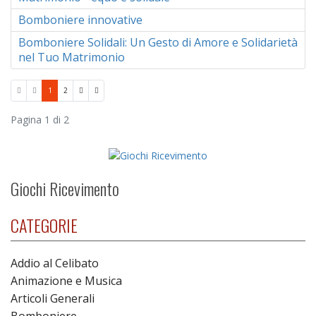
Bomboniere innovative
Bomboniere Solidali: Un Gesto di Amore e Solidarietà
nel Tuo Matrimonio
1
2
Pagina 1 di 2
Giochi Ricevimento
CATEGORIE
Addio al Celibato
Animazione e Musica
Articoli Generali