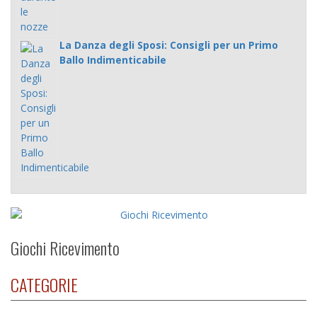
La Danza degli Sposi: Consigli per un Primo
Ballo Indimenticabile
Giochi Ricevimento
CATEGORIE