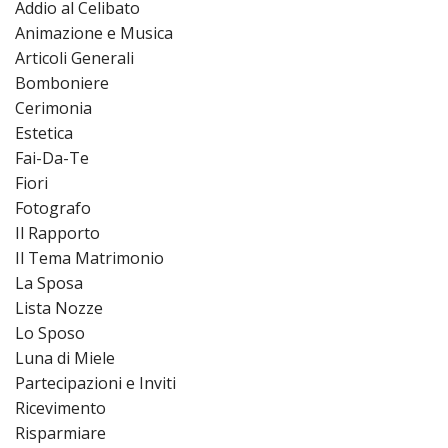
Addio al Celibato
Animazione e Musica
Articoli Generali
Bomboniere
Cerimonia
Estetica
Fai-Da-Te
Fiori
Fotografo
Il Rapporto
Il Tema Matrimonio
La Sposa
Lista Nozze
Lo Sposo
Luna di Miele
Partecipazioni e Inviti
Ricevimento
Risparmiare