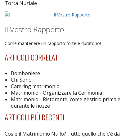
Torta Nuziale
Il Vostro Rapporto
Come mantenere un rapporto forte e duratorio!
ARTICOLI CORRELATI
Bomboniere
Chi Sono
Catering matrimonio
Matrimonio - Organizzare la Cerimonia
Matrimonio - Ristorante, come gestirlo prima e
durante le nozze
ARTICOLI PIÙ RECENTI
Cos'è il Matrimonio Nullo? Tutto quello che c'è da