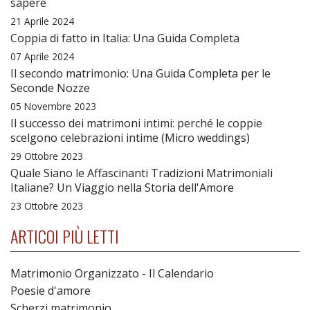
sapere
21 Aprile 2024
Coppia di fatto in Italia: Una Guida Completa
07 Aprile 2024
Il secondo matrimonio: Una Guida Completa per le
Seconde Nozze
05 Novembre 2023
Il successo dei matrimoni intimi: perché le coppie
scelgono celebrazioni intime (Micro weddings)
29 Ottobre 2023
Quale Siano le Affascinanti Tradizioni Matrimoniali
Italiane? Un Viaggio nella Storia dell'Amore
23 Ottobre 2023
ARTICOI PIÙ LETTI
Matrimonio Organizzato - Il Calendario
Poesie d'amore
Scherzi matrimonio