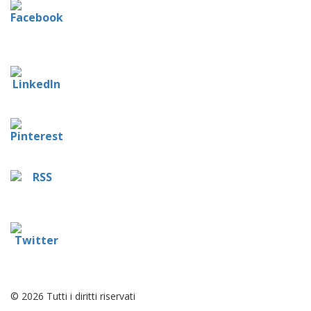
© 2026 Tutti i diritti riservati