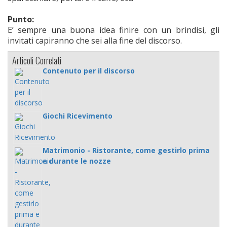
Punto:
E’ sempre una buona idea finire con un brindisi, gli
invitati capiranno che sei alla fine del discorso.
Articoli Correlati
Contenuto per il discorso
Giochi Ricevimento
Matrimonio - Ristorante, come gestirlo prima
e durante le nozze