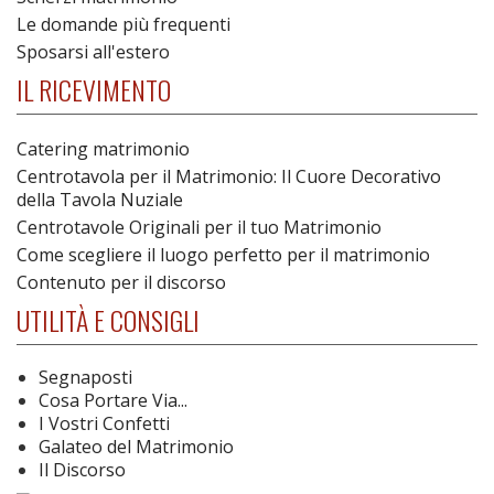
Le domande più frequenti
Sposarsi all'estero
IL RICEVIMENTO
Catering matrimonio
Centrotavola per il Matrimonio: Il Cuore Decorativo
della Tavola Nuziale
Centrotavole Originali per il tuo Matrimonio
Come scegliere il luogo perfetto per il matrimonio
Contenuto per il discorso
UTILITÀ E CONSIGLI
Segnaposti
Cosa Portare Via...
I Vostri Confetti
Galateo del Matrimonio
Il Discorso