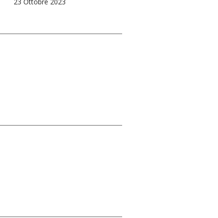
23 Ottobre 2023