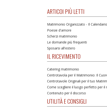
ARTICOI PIÙ LETTI
Matrimonio Organizzato - Il Calendari
Poesie d'amore
Scherzi matrimonio
Le domande più frequenti
Sposarsi all'estero
IL RICEVIMENTO
Catering matrimonio
Centrotavola per il Matrimonio: Il Cuo
Centrotavole Originali per il tuo Matri
Come scegliere il luogo perfetto per i
Contenuto per il discorso
UTILITÀ E CONSIGLI