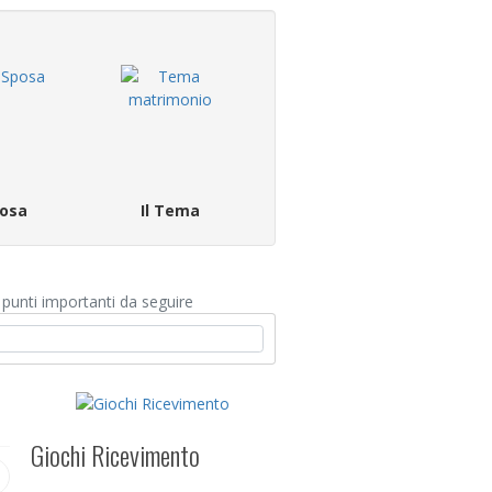
osa
Il Tema
 punti importanti da seguire
Giochi Ricevimento