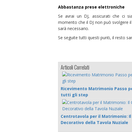
Abbastanza prese elettroniche
Se avrai un DJ, assicurati che ci si
momento che il DJ non può svolgere il s
sarà necessario.
Se seguite tutti questi punti, il resto sa
Articoli Correlati
Ricevimento Matrimonio Passo pe
tutti gli step
Centrotavola per il Matrimonio: I
Decorativo della Tavola Nuziale