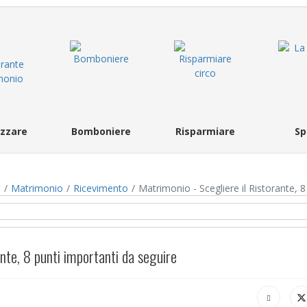
zzare
Bomboniere
Risparmiare
Sp
s
Matrimonio
Ricevimento
Matrimonio - Scegliere il Ristorante, 8
nte, 8 punti importanti da seguire