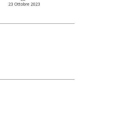
23 Ottobre 2023