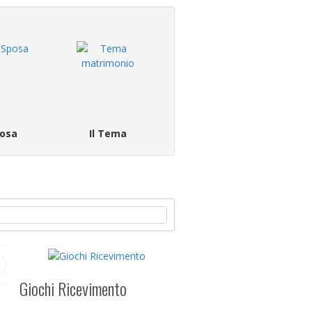
osa
Il Tema
Giochi Ricevimento