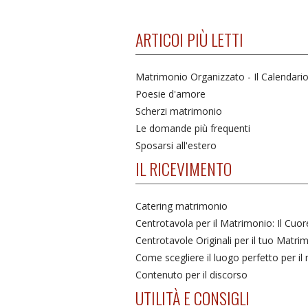
ARTICOI PIÙ LETTI
Matrimonio Organizzato - Il Calendari
Poesie d'amore
Scherzi matrimonio
Le domande più frequenti
Sposarsi all'estero
IL RICEVIMENTO
Catering matrimonio
Centrotavola per il Matrimonio: Il Cuo
Centrotavole Originali per il tuo Matri
Come scegliere il luogo perfetto per i
Contenuto per il discorso
UTILITÀ E CONSIGLI