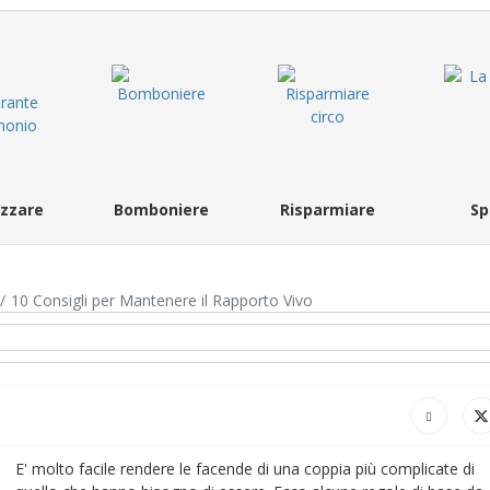
zzare
Bomboniere
Risparmiare
Sp
10 Consigli per Mantenere il Rapporto Vivo
E' molto facile rendere le facende di una coppia più complicate di