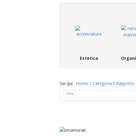
Estetica
Organi
Sei qui:
Home
Categoria il Rapporto
Cerca