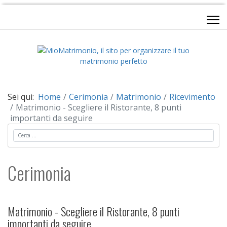
Sei qui:
Home
Cerimonia
Matrimonio
Ricevimento
Matrimonio - Scegliere il Ristorante, 8 punti
importanti da seguire
Cerca
Cerimonia
Matrimonio - Scegliere il Ristorante, 8 punti
importanti da seguire