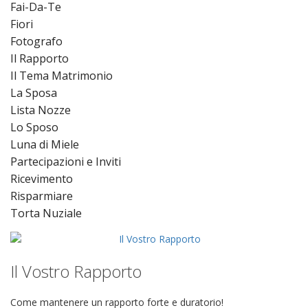
Fai-Da-Te
Fiori
Fotografo
Il Rapporto
Il Tema Matrimonio
La Sposa
Lista Nozze
Lo Sposo
Luna di Miele
Partecipazioni e Inviti
Ricevimento
Risparmiare
Torta Nuziale
Il Vostro Rapporto
Come mantenere un rapporto forte e duratorio!