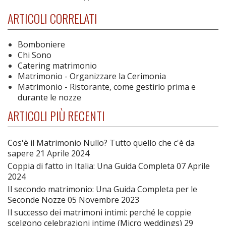
ARTICOLI CORRELATI
Bomboniere
Chi Sono
Catering matrimonio
Matrimonio - Organizzare la Cerimonia
Matrimonio - Ristorante, come gestirlo prima e
durante le nozze
ARTICOLI PIÙ RECENTI
Cos'è il Matrimonio Nullo? Tutto quello che c'è da
sapere
21 Aprile 2024
Coppia di fatto in Italia: Una Guida Completa
07 Aprile
2024
Il secondo matrimonio: Una Guida Completa per le
Seconde Nozze
05 Novembre 2023
Il successo dei matrimoni intimi: perché le coppie
scelgono celebrazioni intime (Micro weddings)
29