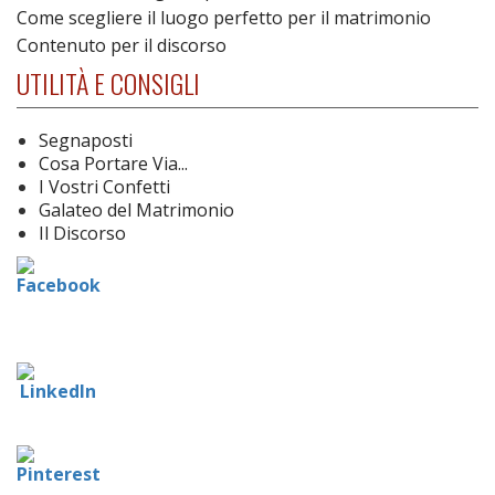
Come scegliere il luogo perfetto per il matrimonio
Contenuto per il discorso
UTILITÀ E CONSIGLI
Segnaposti
Cosa Portare Via...
I Vostri Confetti
Galateo del Matrimonio
Il Discorso