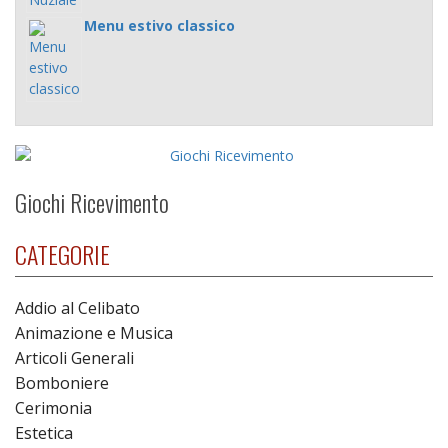
Menu estivo classico
Giochi Ricevimento
CATEGORIE
Addio al Celibato
Animazione e Musica
Articoli Generali
Bomboniere
Cerimonia
Estetica