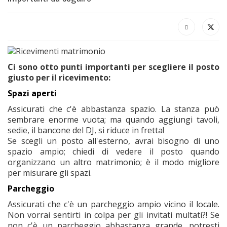
Ci sono otto punti importanti per scegliere il posto
giusto per il ricevimento:
Spazi aperti
Assicurati che c'è abbastanza spazio. La stanza può
sembrare enorme vuota; ma quando aggiungi tavoli,
sedie, il bancone del DJ, si riduce in fretta!
Se scegli un posto all'esterno, avrai bisogno di uno
spazio ampio; chiedi di vedere il posto quando
organizzano un altro matrimonio; è il modo migliore
per misurare gli spazi.
Parcheggio
Assicurati che c'è un parcheggio ampio vicino il locale.
Non vorrai sentirti in colpa per gli invitati multati?! Se
non c'è un parcheggio abbastanza grande, potresti