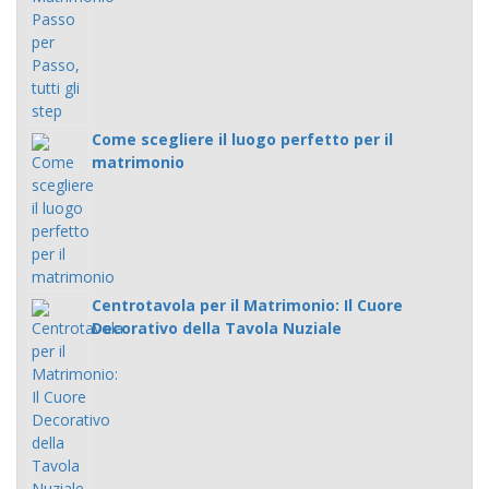
Come scegliere il luogo perfetto per il
matrimonio
Centrotavola per il Matrimonio: Il Cuore
Decorativo della Tavola Nuziale