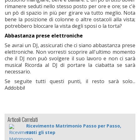
rimanere seduti nello stesso posto per ore e ore; se c'è
un pò di spazio in più per girare va tutto meglio. Nota
bene la posizione di colonne o altre ostacoli alla vista;
potrebbero bloccare la vista degli sposi o la torta?
Abbastanza prese elettroniche
Se avrai un DJ, assicurati che ci siano abbastanza prese
elettroniche. Non vorresti scoprire all'ultimo momento
che il DJ non può svolgere il suo lavoro e non ci sarà
musica! Ricorda al DJ di portare la ciabatta se sarà
necessario.
Se seguite tutti questi punti, il resto sarà solo...
Addobbi!
Articoli Correlati
Ricevimento Matrimonio Passo per Passo,
tutti gli step