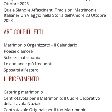
Ottobre 2023
Quale Siano le Affascinanti Tradizioni Matrimoniali
Italiane? Un Viaggio nella Storia dell'Amore
23 Ottobre
2023
ARTICOI PIÙ LETTI
Matrimonio Organizzato - Il Calendario
Poesie d'amore
Scherzi matrimonio
Le domande più frequenti
Sposarsi all'estero
IL RICEVIMENTO
Catering matrimonio
Centrotavola per il Matrimonio: Il Cuore Decorativo
della Tavola Nuziale
Centrotavole Originali per il tuo Matrimonio