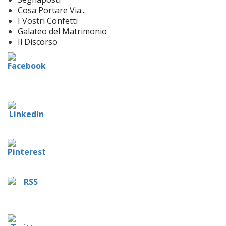
Cosa Portare Via...
I Vostri Confetti
Galateo del Matrimonio
Il Discorso