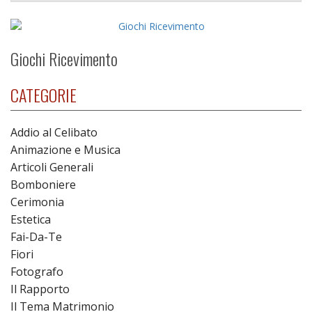
Giochi Ricevimento
CATEGORIE
Addio al Celibato
Animazione e Musica
Articoli Generali
Bomboniere
Cerimonia
Estetica
Fai-Da-Te
Fiori
Fotografo
Il Rapporto
Il Tema Matrimonio