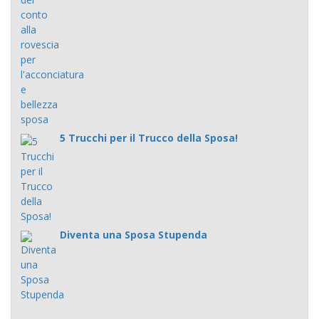
5 Trucchi per il Trucco della Sposa!
Diventa una Sposa Stupenda