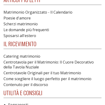
Matrimonio Organizzato - Il Calendario
Poesie d'amore
Scherzi matrimonio
Le domande più frequenti
Sposarsi all'estero
IL RICEVIMENTO
Catering matrimonio
Centrotavola per il Matrimonio: Il Cuore Decorativo
della Tavola Nuziale
Centrotavole Originali per il tuo Matrimonio
Come scegliere il luogo perfetto per il matrimonio
Contenuto per il discorso
UTILITÀ E CONSIGLI
Segnaposti