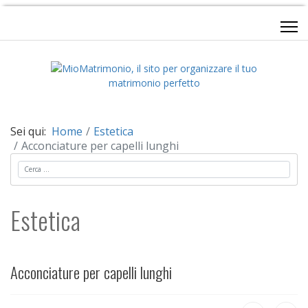
Sei qui:
Home
Estetica
Acconciature per capelli lunghi
Cerca
Estetica
Acconciature per capelli lunghi