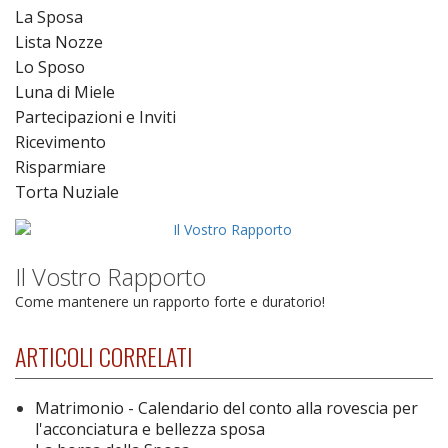
La Sposa
Lista Nozze
Lo Sposo
Luna di Miele
Partecipazioni e Inviti
Ricevimento
Risparmiare
Torta Nuziale
Il Vostro Rapporto
Come mantenere un rapporto forte e duratorio!
ARTICOLI CORRELATI
Matrimonio - Calendario del conto alla rovescia per
l'acconciatura e bellezza sposa