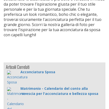
da poter trovare l'ispirazione giusta per il tuo stile
personale e per la tua giornata speciale. Che tu
preferisca un look romantico, boho chic o elegante,
troverai sicuramente l'acconciatura perfetta per il tuo
grande giorno. Scorri la nostra galleria di foto per
trovare l'ispirazione per la tua acconciatura da sposa
con capelli lunghi!
Articoli Correlati
Acconciatura Sposa
Matrimonio - Calendario del conto alla
rovescia per l'acconciatura e bellezza sposa