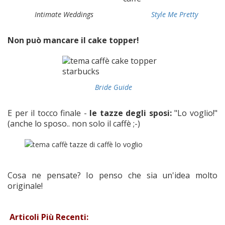
Intimate Weddings
Style Me Pretty
Non può mancare il cake topper!
Bride Guide
E per il tocco finale -
le tazze degli sposi:
"Lo voglio!"
(anche lo sposo.. non solo il caffè ;-)
Cosa ne pensate? Io penso che sia un'idea molto
originale!
Articoli Più Recenti: