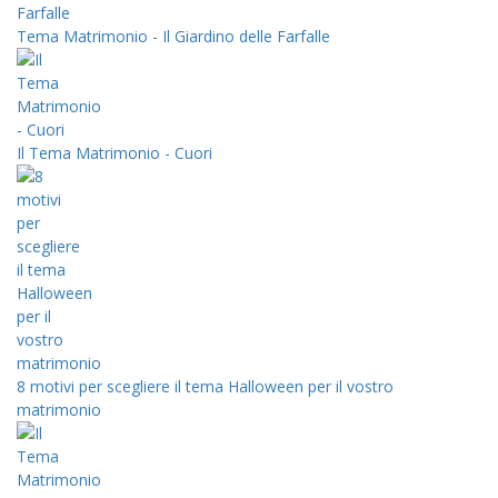
Tema Matrimonio - Il Giardino delle Farfalle
Il Tema Matrimonio - Cuori
8 motivi per scegliere il tema Halloween per il vostro
matrimonio