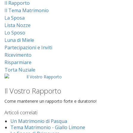
Il Rapporto
Il Tema Matrimonio
La Sposa
Lista Nozze
Lo Sposo
Luna di Miele
Partecipazioni e Inviti
Ricevimento
Risparmiare
Torta Nuziale
Il Vostro Rapporto
Come mantenere un rapporto forte e duratorio!
Articoli correlati
Un Matrimonio di Pasqua
Tema Matrimonio - Giallo Limone