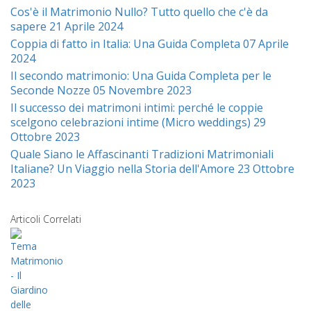
Cos'è il Matrimonio Nullo? Tutto quello che c'è da
sapere
21 Aprile 2024
Coppia di fatto in Italia: Una Guida Completa
07 Aprile
2024
Il secondo matrimonio: Una Guida Completa per le
Seconde Nozze
05 Novembre 2023
Il successo dei matrimoni intimi: perché le coppie
scelgono celebrazioni intime (Micro weddings)
29
Ottobre 2023
Quale Siano le Affascinanti Tradizioni Matrimoniali
Italiane? Un Viaggio nella Storia dell'Amore
23 Ottobre
2023
Articoli Correlati