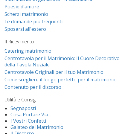
Poesie d'amore
Scherzi matrimonio
Le domande più frequenti
Sposarsi all'estero
Il Ricevimento
Catering matrimonio
Centrotavola per il Matrimonio: Il Cuore Decorativo
della Tavola Nuziale
Centrotavole Originali per il tuo Matrimonio
Come scegliere il luogo perfetto per il matrimonio
Contenuto per il discorso
Utilità e Consigli
Segnaposti
Cosa Portare Via...
I Vostri Confetti
Galateo del Matrimonio
Il Discorso