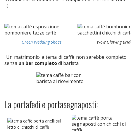
:-)
Green Wedding Shoes
Wow Glowing Brid
Un matrimonio a tema di caffè non sarebbe completo
senza
un bar completo
di barista!
La portafedi e portasegnaposti: