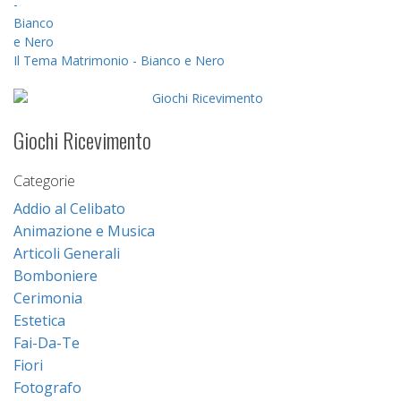
Il Tema Matrimonio - Bianco e Nero
Giochi Ricevimento
Categorie
Addio al Celibato
Animazione e Musica
Articoli Generali
Bomboniere
Cerimonia
Estetica
Fai-Da-Te
Fiori
Fotografo