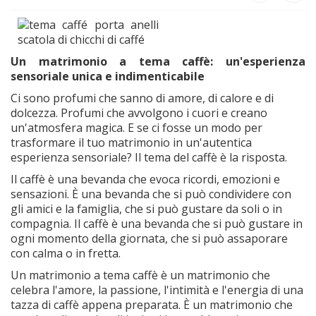
Un matrimonio a tema caffè: un'esperienza
sensoriale unica e indimenticabile
Ci sono profumi che sanno di amore, di calore e di
dolcezza. Profumi che avvolgono i cuori e creano
un'atmosfera magica. E se ci fosse un modo per
trasformare il tuo matrimonio in un'autentica
esperienza sensoriale? Il tema del caffè è la risposta.
Il caffè è una bevanda che evoca ricordi, emozioni e
sensazioni. È una bevanda che si può condividere con
gli amici e la famiglia, che si può gustare da soli o in
compagnia. Il caffè è una bevanda che si può gustare in
ogni momento della giornata, che si può assaporare
con calma o in fretta.
Un matrimonio a tema caffè è un matrimonio che
celebra l'amore, la passione, l'intimità e l'energia di una
tazza di caffè appena preparata. È un matrimonio che