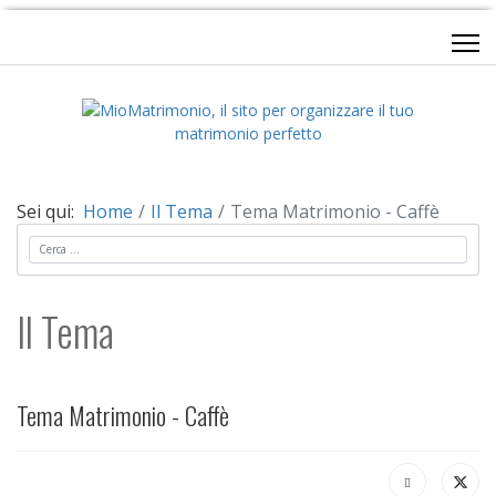
Sei qui:
Home
Il Tema
Tema Matrimonio - Caffè
Cerca
Il Tema
Tema Matrimonio - Caffè