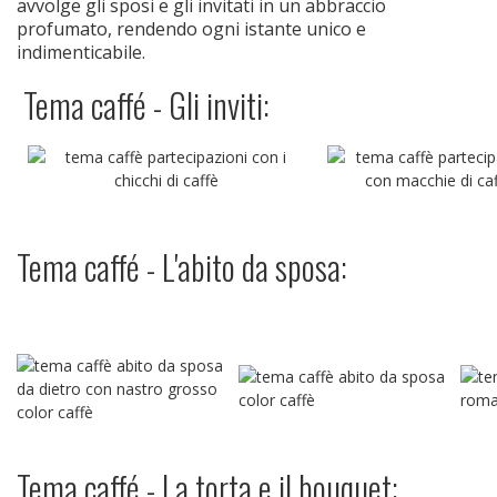
avvolge gli sposi e gli invitati in un abbraccio
profumato, rendendo ogni istante unico e
indimenticabile.
Tema caffé - Gli inviti:
Tema caffé - L'abito da sposa:
Tema caffé - La torta e il bouquet: