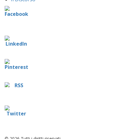
© 2026 Tutti i diritti riservati