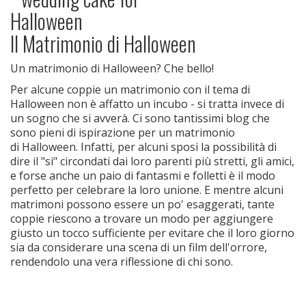
Il Matrimonio di Halloween
Un matrimonio di Halloween? Che bello!
Per alcune coppie un matrimonio con il tema di
Halloween non è affatto un incubo - si tratta invece di
un sogno che si avverà. Ci sono tantissimi blog che
sono pieni di ispirazione per un matrimonio
di Halloween. Infatti, per alcuni sposi la possibilità di
dire il "si" circondati dai loro parenti più stretti, gli amici,
e forse anche un paio di fantasmi e folletti è il modo
perfetto per celebrare la loro unione. E mentre alcuni
matrimoni possono essere un po' esaggerati, tante
coppie riescono a trovare un modo per aggiungere
giusto un tocco sufficiente per evitare che il loro giorno
sia da considerare una scena di un film dell'orrore,
rendendolo una vera riflessione di chi sono.