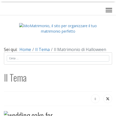
Sei qui:
Home
Il Tema
Il Matrimonio di Halloween
Cerca
Il Tema