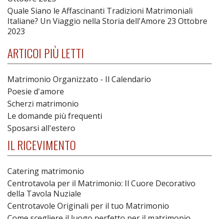
Quale Siano le Affascinanti Tradizioni Matrimoniali
Italiane? Un Viaggio nella Storia dell'Amore
23 Ottobre
2023
ARTICOI PIÙ LETTI
Matrimonio Organizzato - Il Calendario
Poesie d'amore
Scherzi matrimonio
Le domande più frequenti
Sposarsi all'estero
IL RICEVIMENTO
Catering matrimonio
Centrotavola per il Matrimonio: Il Cuore Decorativo
della Tavola Nuziale
Centrotavole Originali per il tuo Matrimonio
Come scegliere il luogo perfetto per il matrimonio