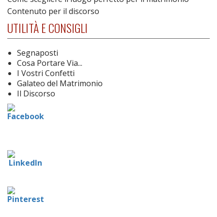
Contenuto per il discorso
UTILITÀ E CONSIGLI
Segnaposti
Cosa Portare Via...
I Vostri Confetti
Galateo del Matrimonio
Il Discorso