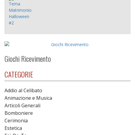
Giochi Ricevimento
CATEGORIE
Addio al Celibato
Animazione e Musica
Articoli Generali
Bomboniere
Cerimonia
Estetica