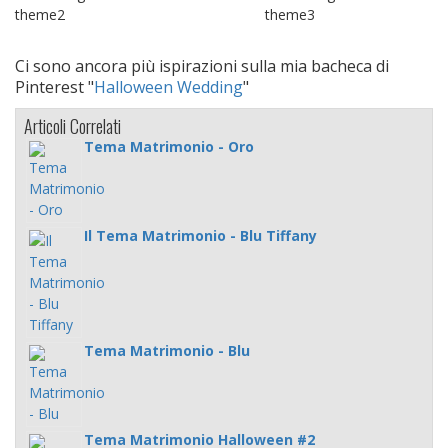
Ci sono ancora più ispirazioni sulla mia bacheca di
Pinterest "
Halloween Wedding
"
Articoli Correlati
Tema Matrimonio - Oro
Il Tema Matrimonio - Blu Tiffany
Tema Matrimonio - Blu
Tema Matrimonio Halloween #2