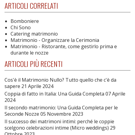
ARTICOLI CORRELATI
Bomboniere
Chi Sono
Catering matrimonio
Matrimonio - Organizzare la Cerimonia
Matrimonio - Ristorante, come gestirlo prima e
durante le nozze
ARTICOLI PIÙ RECENTI
Cos'è il Matrimonio Nullo? Tutto quello che c'è da
sapere
21 Aprile 2024
Coppia di fatto in Italia: Una Guida Completa
07 Aprile
2024
Il secondo matrimonio: Una Guida Completa per le
Seconde Nozze
05 Novembre 2023
Il successo dei matrimoni intimi: perché le coppie
scelgono celebrazioni intime (Micro weddings)
29
Ottobre 2023