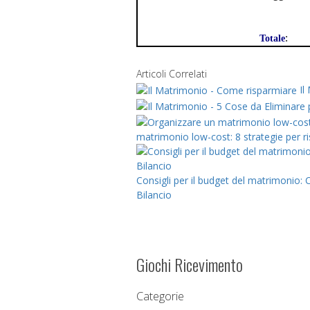
:
Totale
Articoli Correlati
Il
matrimonio low-cost: 8 strategie per
Consigli per il budget del matrimonio
Bilancio
Giochi Ricevimento
Categorie