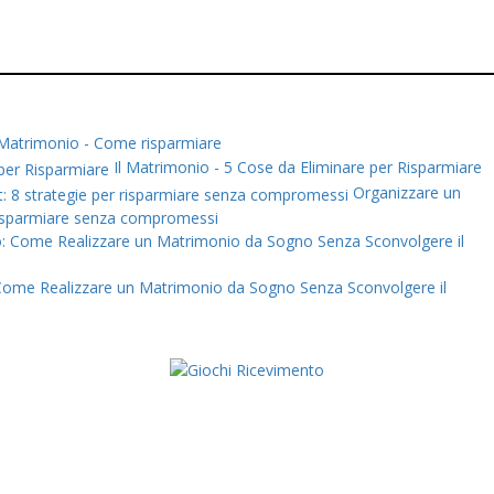
 Matrimonio - Come risparmiare
Il Matrimonio - 5 Cose da Eliminare per Risparmiare
Organizzare un
 risparmiare senza compromessi
: Come Realizzare un Matrimonio da Sogno Senza Sconvolgere il