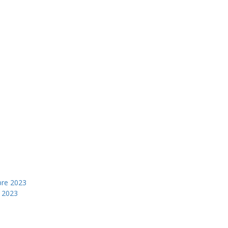
bre 2023
 2023