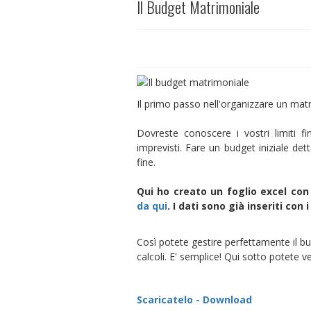
Il Budget Matrimoniale
Il primo passo nell'organizzare un matr
Dovreste conoscere i vostri limiti 
imprevisti. Fare un budget iniziale det
fine.
Qui ho creato un foglio excel con
da qui
. I dati sono già inseriti con
Così potete gestire perfettamente il bu
calcoli. E' semplice! Qui sotto potete v
Scaricatelo - Download