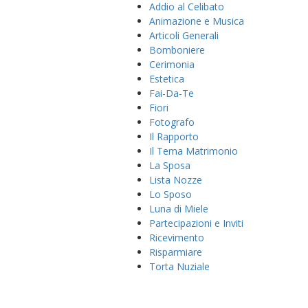
Addio al Celibato
Animazione e Musica
Articoli Generali
Bomboniere
Cerimonia
Estetica
Fai-Da-Te
Fiori
Fotografo
Il Rapporto
Il Tema Matrimonio
La Sposa
Lista Nozze
Lo Sposo
Luna di Miele
Partecipazioni e Inviti
Ricevimento
Risparmiare
Torta Nuziale