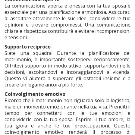
La comunicazione aperta e onesta con la tua sposa è
essenziale per una pianificazione armoniosa. Assicurati
di ascoltare attivamente le sue idee, condividere le tue
opinioni e trovare compromessi. Una comunicazione
chiara e rispettosa contribuirà a evitare incomprensioni
e tensioni.
Supporto reciproco
Siate una squadra! Durante la pianificazione del
matrimonio, è importante sostenervi reciprocamente.
Offritevi supporto in modo attivo, supportandovi nelle
decisioni, ascoltandovi e incoraggiandovi a vicenda.
Questo vi aiuterà a superare gli ostacoli insieme e a
creare un legame ancora più forte.
Coinvolgimento emotivo
Ricorda che il matrimonio non riguarda solo la logistica,
ma è un momento emozionante nella tua vita. Prenditi il
tempo per connetterti con le tue emozioni e
condividerle con la tua sposa. Esprimi il tuo amore, la
tua gioia e anche le tue preoccupazioni. Questo
coinvolgimento emotivo renderà il processo di