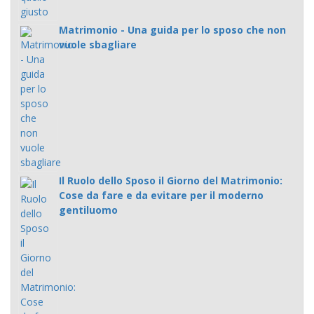
Matrimonio - Una guida per lo sposo che non
vuole sbagliare
Il Ruolo dello Sposo il Giorno del Matrimonio:
Cose da fare e da evitare per il moderno
gentiluomo