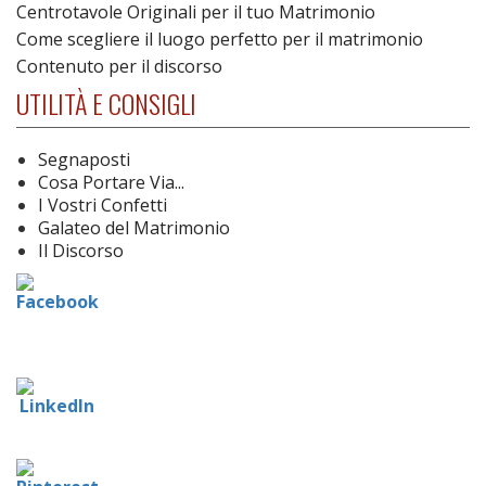
Centrotavole Originali per il tuo Matrimonio
Come scegliere il luogo perfetto per il matrimonio
Contenuto per il discorso
UTILITÀ E CONSIGLI
Segnaposti
Cosa Portare Via...
I Vostri Confetti
Galateo del Matrimonio
Il Discorso