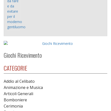
Giochi Ricevimento
CATEGORIE
Addio al Celibato
Animazione e Musica
Articoli Generali
Bomboniere
Cerimonia