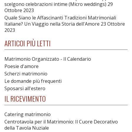
scelgono celebrazioni intime (Micro weddings)
29
Ottobre 2023
Quale Siano le Affascinanti Tradizioni Matrimoniali
Italiane? Un Viaggio nella Storia dell'Amore
23 Ottobre
2023
ARTICOI PIÙ LETTI
Matrimonio Organizzato - Il Calendario
Poesie d'amore
Scherzi matrimonio
Le domande più frequenti
Sposarsi all'estero
IL RICEVIMENTO
Catering matrimonio
Centrotavola per il Matrimonio: Il Cuore Decorativo
della Tavola Nuziale