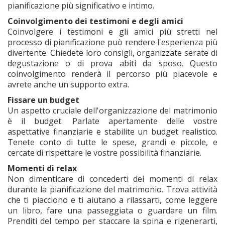
pianificazione più significativo e intimo.
Coinvolgimento dei testimoni e degli amici
Coinvolgere i testimoni e gli amici più stretti nel
processo di pianificazione può rendere l'esperienza più
divertente. Chiedete loro consigli, organizzate serate di
degustazione o di prova abiti da sposo. Questo
coinvolgimento renderà il percorso più piacevole e
avrete anche un supporto extra.
Fissare un budget
Un aspetto cruciale dell'organizzazione del matrimonio
è il budget. Parlate apertamente delle vostre
aspettative finanziarie e stabilite un budget realistico.
Tenete conto di tutte le spese, grandi e piccole, e
cercate di rispettare le vostre possibilità finanziarie.
Momenti di relax
Non dimenticare di concederti dei momenti di relax
durante la pianificazione del matrimonio. Trova attività
che ti piacciono e ti aiutano a rilassarti, come leggere
un libro, fare una passeggiata o guardare un film.
Prenditi del tempo per staccare la spina e rigenerarti,