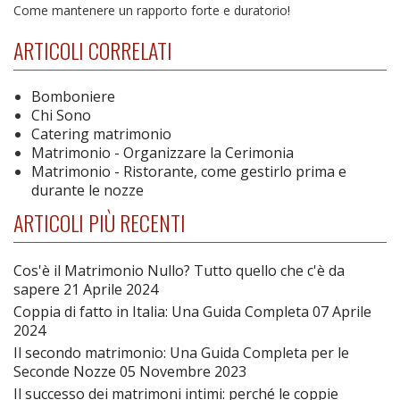
Come mantenere un rapporto forte e duratorio!
ARTICOLI CORRELATI
Bomboniere
Chi Sono
Catering matrimonio
Matrimonio - Organizzare la Cerimonia
Matrimonio - Ristorante, come gestirlo prima e
durante le nozze
ARTICOLI PIÙ RECENTI
Cos'è il Matrimonio Nullo? Tutto quello che c'è da
sapere
21 Aprile 2024
Coppia di fatto in Italia: Una Guida Completa
07 Aprile
2024
Il secondo matrimonio: Una Guida Completa per le
Seconde Nozze
05 Novembre 2023
Il successo dei matrimoni intimi: perché le coppie