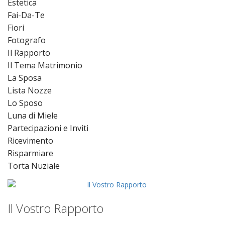
Estetica
Fai-Da-Te
Fiori
Fotografo
Il Rapporto
Il Tema Matrimonio
La Sposa
Lista Nozze
Lo Sposo
Luna di Miele
Partecipazioni e Inviti
Ricevimento
Risparmiare
Torta Nuziale
Il Vostro Rapporto