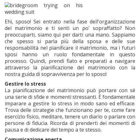
Ehi, sposo! Sei entrato nella fase dell'organizzazione
del matrimonio e ti senti un po' sopraffatto? Non
preoccuparti, siamo qui per darti una mano. Sappiamo
che spesso si parla più della sposa e delle sue
responsabilità nel pianificare il matrimonio, ma i futuri
sposi hanno un ruolo fondamentale in questo
processo. Quindi, prendi fiato e preparati a navigare
attraverso la pianificazione del matrimonio con la
nostra guida di sopravvivenza per lo sposo!
Gestire lo stress
La pianificazione del matrimonio può portare con sé
una serie di sfide e momenti stressanti. È fondamentale
imparare a gestire lo stress in modo sano ed efficace.
Trova delle strategie che funzionano per te, come fare
esercizio fisico, meditare, tenere un diario o parlare con
persone di fiducia. Ricorda di prenderti dei momenti di
pausa e di dedicare del tempo a te stesso.
Comunicazione aperta