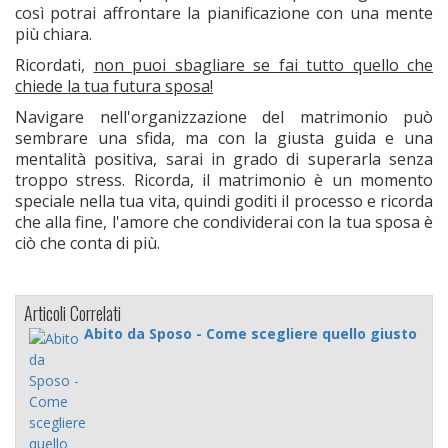
così potrai affrontare la pianificazione con una mente
più chiara.
Ricordati,
non puoi sbagliare se fai tutto quello che
chiede la tua futura sposa!
Navigare nell'organizzazione del matrimonio può
sembrare una sfida, ma con la giusta guida e una
mentalità positiva, sarai in grado di superarla senza
troppo stress. Ricorda, il matrimonio è un momento
speciale nella tua vita, quindi goditi il processo e ricorda
che alla fine, l'amore che condividerai con la tua sposa è
ciò che conta di più.
Articoli Correlati
Abito da Sposo - Come scegliere quello giusto