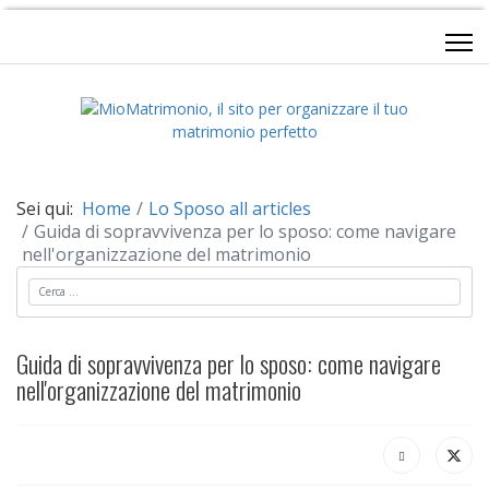
Sei qui:
Home
Lo Sposo all articles
Guida di sopravvivenza per lo sposo: come navigare
nell'organizzazione del matrimonio
Cerca
Guida di sopravvivenza per lo sposo: come navigare
nell'organizzazione del matrimonio