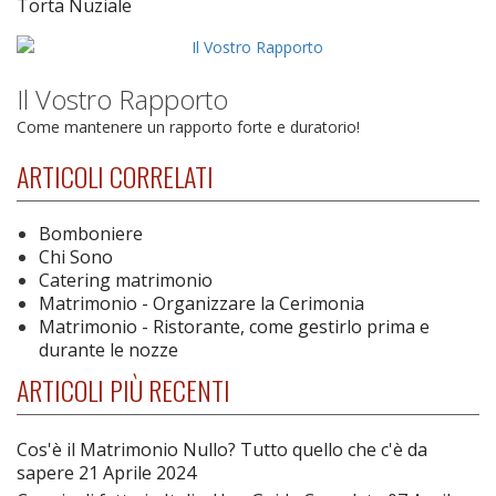
Torta Nuziale
Il Vostro Rapporto
Come mantenere un rapporto forte e duratorio!
ARTICOLI CORRELATI
Bomboniere
Chi Sono
Catering matrimonio
Matrimonio - Organizzare la Cerimonia
Matrimonio - Ristorante, come gestirlo prima e
durante le nozze
ARTICOLI PIÙ RECENTI
Cos'è il Matrimonio Nullo? Tutto quello che c'è da
sapere
21 Aprile 2024