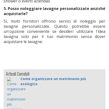
shower o eventi aziendali.
5. Posso noleggiare lavagne personalizzate anziché
acquistarle?
Sì, molti fornitori offrono servizi di noleggio per
lavagne personalizzate. Questo potrebbe essere
un'opzione conveniente se desideri utilizzare l'idea
lavagna solo per il tuo matrimonio senza dover
acquistare le lavagne.
Articoli Correlati
Come organizzare un matrimonio più
ecologico