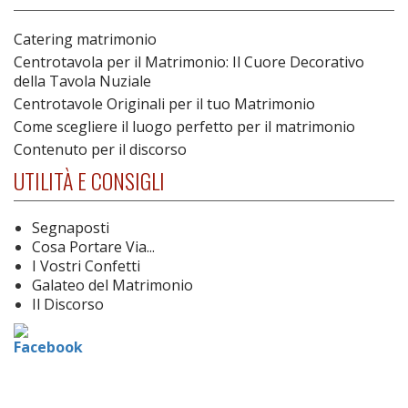
Catering matrimonio
Centrotavola per il Matrimonio: Il Cuore Decorativo
della Tavola Nuziale
Centrotavole Originali per il tuo Matrimonio
Come scegliere il luogo perfetto per il matrimonio
Contenuto per il discorso
UTILITÀ E CONSIGLI
Segnaposti
Cosa Portare Via...
I Vostri Confetti
Galateo del Matrimonio
Il Discorso