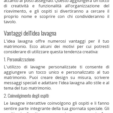
accanto ai posti assegnati. Questo aggiungerà un tocco
di creatività e funzionalità all'organizzazione del
ricevimento, e gli ospiti si divertiranno a cercare il
proprio nome e scoprire con chi condivideranno il
tavolo.
Vantaggi dell'idea lavagna
L'idea lavagna offre numerosi vantaggi per il tuo
matrimonio. Ecco alcuni dei motivi per cui potresti
considerare di utilizzare questa tendenza creativa:
1. Personalizzazione:
L'utilizzo di lavagne personalizzate ti consente di
aggiungere un tocco unico e personalizzato al tuo
matrimonio. Puoi creare design su misura, scrivere
messaggi speciali e adattare l'idea lavagna allo stile e al
tema del tuo matrimonio.
2. Coinvolgimento degli ospiti:
Le lavagne interattive coinvolgono gli ospiti e li fanno
sentire parte integrante della tua giornata speciale. Gli