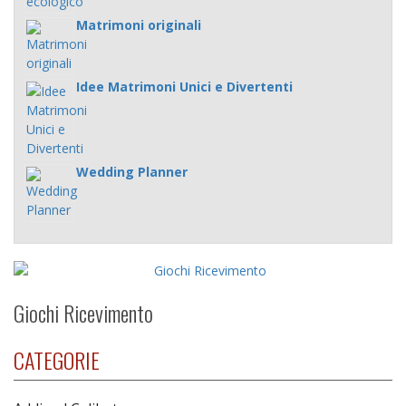
Matrimoni originali
Idee Matrimoni Unici e Divertenti
Wedding Planner
Giochi Ricevimento
CATEGORIE