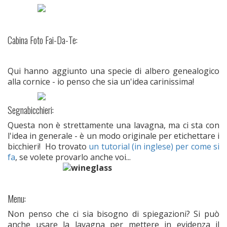
Cabina Foto Fai-Da-Te:
Qui hanno aggiunto una specie di albero genealogico
alla cornice - io penso che sia un'idea carinissima!
Segnabicchieri:
Questa non è strettamente una lavagna, ma ci sta con
l'idea in generale - è un modo originale per etichettare i
bicchieri! Ho trovato
un tutorial (in inglese) per come si
fa
, se volete provarlo anche voi...
Menu:
Non penso che ci sia bisogno di spiegazioni? Si può
anche usare la lavagna per mettere in evidenza il