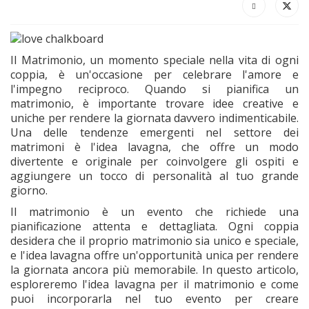
Il Matrimonio, un momento speciale nella vita di ogni
coppia, è un'occasione per celebrare l'amore e
l'impegno reciproco. Quando si pianifica un
matrimonio, è importante trovare idee creative e
uniche per rendere la giornata davvero indimenticabile.
Una delle tendenze emergenti nel settore dei
matrimoni è l'idea lavagna, che offre un modo
divertente e originale per coinvolgere gli ospiti e
aggiungere un tocco di personalità al tuo grande
giorno.
Il matrimonio è un evento che richiede una
pianificazione attenta e dettagliata. Ogni coppia
desidera che il proprio matrimonio sia unico e speciale,
e l'idea lavagna offre un'opportunità unica per rendere
la giornata ancora più memorabile. In questo articolo,
esploreremo l'idea lavagna per il matrimonio e come
puoi incorporarla nel tuo evento per creare