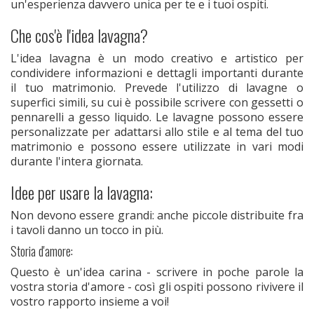
un'esperienza davvero unica per te e i tuoi ospiti.
Che cos'è l'idea lavagna?
L'idea lavagna è un modo creativo e artistico per
condividere informazioni e dettagli importanti durante
il tuo matrimonio. Prevede l'utilizzo di lavagne o
superfici simili, su cui è possibile scrivere con gessetti o
pennarelli a gesso liquido. Le lavagne possono essere
personalizzate per adattarsi allo stile e al tema del tuo
matrimonio e possono essere utilizzate in vari modi
durante l'intera giornata.
Idee per usare la lavagna:
Non devono essere grandi: anche piccole distribuite fra
i tavoli danno un tocco in più.
Storia d'amore:
Questo è un'idea carina - scrivere in poche parole la
vostra storia d'amore - così gli ospiti possono rivivere il
vostro rapporto insieme a voi!