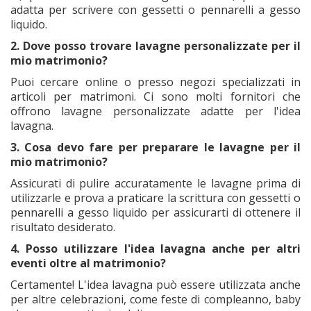
adatta per scrivere con gessetti o pennarelli a gesso
liquido.
2. Dove posso trovare lavagne personalizzate per il
mio matrimonio?
Puoi cercare online o presso negozi specializzati in
articoli per matrimoni. Ci sono molti fornitori che
offrono lavagne personalizzate adatte per l'idea
lavagna.
3. Cosa devo fare per preparare le lavagne per il
mio matrimonio?
Assicurati di pulire accuratamente le lavagne prima di
utilizzarle e prova a praticare la scrittura con gessetti o
pennarelli a gesso liquido per assicurarti di ottenere il
risultato desiderato.
4. Posso utilizzare l'idea lavagna anche per altri
eventi oltre al matrimonio?
Certamente! L'idea lavagna può essere utilizzata anche
per altre celebrazioni, come feste di compleanno, baby