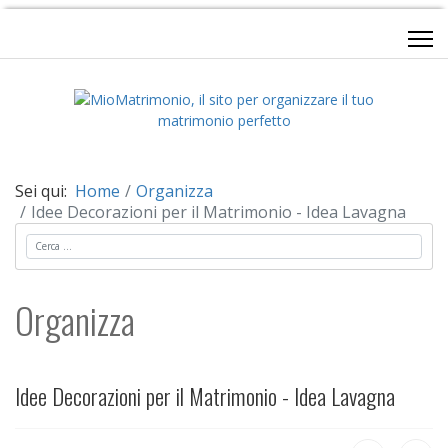
Sei qui:
Home
Organizza
Idee Decorazioni per il Matrimonio - Idea Lavagna
Cerca
Organizza
Idee Decorazioni per il Matrimonio - Idea Lavagna