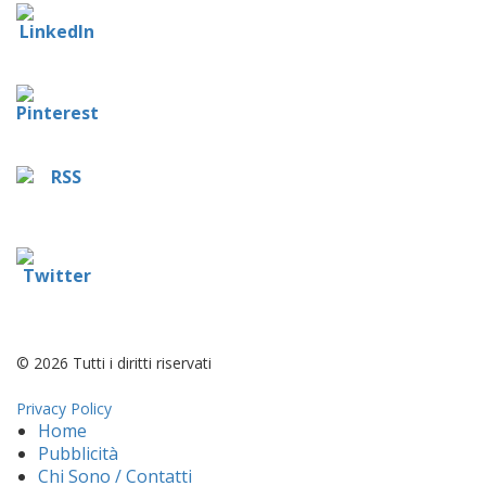
© 2026 Tutti i diritti riservati
Privacy Policy
Home
Pubblicità
Chi Sono / Contatti