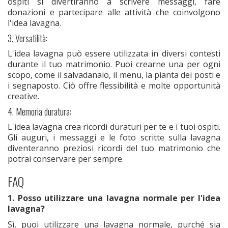
ospiti si divertiranno a scrivere messaggi, fare
donazioni e partecipare alle attività che coinvolgono
l'idea lavagna.
3. Versatilità:
L'idea lavagna può essere utilizzata in diversi contesti
durante il tuo matrimonio. Puoi crearne una per ogni
scopo, come il salvadanaio, il menu, la pianta dei posti e
i segnaposto. Ciò offre flessibilità e molte opportunità
creative.
4. Memoria duratura:
L'idea lavagna crea ricordi duraturi per te e i tuoi ospiti.
Gli auguri, i messaggi e le foto scritte sulla lavagna
diventeranno preziosi ricordi del tuo matrimonio che
potrai conservare per sempre.
FAQ
1. Posso utilizzare una lavagna normale per l'idea
lavagna?
Sì, puoi utilizzare una lavagna normale, purché sia