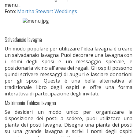
menu...
Foto:
Martha Stewart Weddings
Salvadanaio lavagna
Un modo popolare per utilizzare l'idea lavagna è creare
un salvadanaio lavagna. Puoi decorare una lavagna con
i nomi degli sposi e un messaggio speciale, e
posizionarla vicino all'area dei regali. Gli ospiti possono
quindi scrivere messaggi di auguri e lasciare donazioni
per gli sposi. Questa è una bella alternativa al
tradizionale libro degli ospiti e offre una forma
interattiva di partecipazione degli invitati.
Matrimonio Tableau lavagna
Se desideri un modo unico per organizzare la
disposizione dei posti a sedere, puoi utilizzare una
pianta dei posti lavagna. Disegna una pianta dei posti
su una grande lavagna e scrivi i nomi degli ospiti