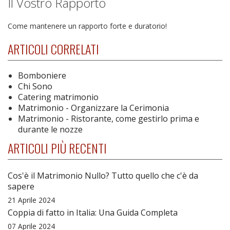
Il Vostro Rapporto
Come mantenere un rapporto forte e duratorio!
ARTICOLI CORRELATI
Bomboniere
Chi Sono
Catering matrimonio
Matrimonio - Organizzare la Cerimonia
Matrimonio - Ristorante, come gestirlo prima e
durante le nozze
ARTICOLI PIÙ RECENTI
Cos'è il Matrimonio Nullo? Tutto quello che c'è da
sapere
21 Aprile 2024
Coppia di fatto in Italia: Una Guida Completa
07 Aprile 2024