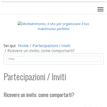
Sei qui:
Home
Partecipazioni / Inviti
Ricevere un invito; come comportarti?
Cerca
Partecipazioni / Inviti
Ricevere un invito; come comportarti?