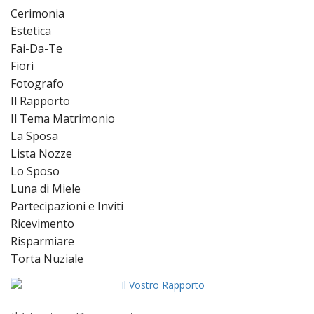
Cerimonia
Estetica
Fai-Da-Te
Fiori
Fotografo
Il Rapporto
Il Tema Matrimonio
La Sposa
Lista Nozze
Lo Sposo
Luna di Miele
Partecipazioni e Inviti
Ricevimento
Risparmiare
Torta Nuziale