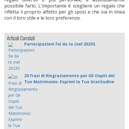
possibile farlo. L'importante è scegliere un regalo che
rifletta il proprio affetto per gli sposi e che sia in linea
con il loro stile e le loro preferenze.
Articoli Correlati
Partecipazioni fai da te (nel 2023!)
20 Frasi di Ringraziamento per Gli Ospiti del
Tuo Matrimonio: Esprimi la Tua Gratitudine