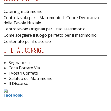
Catering matrimonio
Centrotavola per il Matrimonio: Il Cuore Decorativo
della Tavola Nuziale
Centrotavole Originali per il tuo Matrimonio
Come scegliere il luogo perfetto per il matrimonio
Contenuto per il discorso
UTILITÀ E CONSIGLI
Segnaposti
Cosa Portare Via...
I Vostri Confetti
Galateo del Matrimonio
Il Discorso