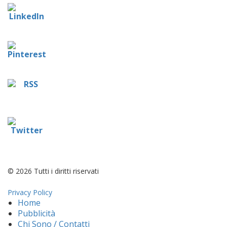
© 2026 Tutti i diritti riservati
Privacy Policy
Home
Pubblicità
Chi Sono / Contatti