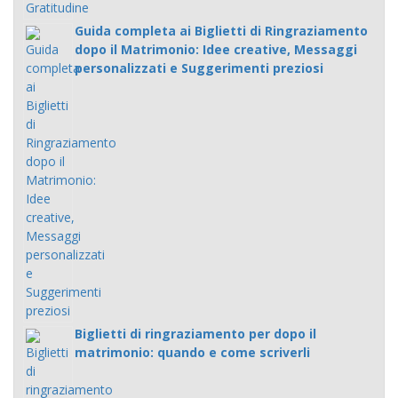
Guida completa ai Biglietti di Ringraziamento
dopo il Matrimonio: Idee creative, Messaggi
personalizzati e Suggerimenti preziosi
Biglietti di ringraziamento per dopo il
matrimonio: quando e come scriverli