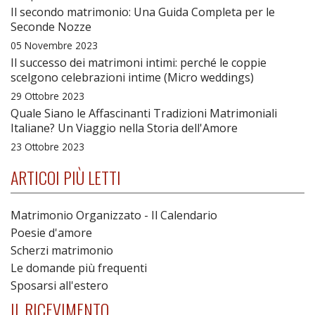
Il secondo matrimonio: Una Guida Completa per le
Seconde Nozze
05 Novembre 2023
Il successo dei matrimoni intimi: perché le coppie
scelgono celebrazioni intime (Micro weddings)
29 Ottobre 2023
Quale Siano le Affascinanti Tradizioni Matrimoniali
Italiane? Un Viaggio nella Storia dell'Amore
23 Ottobre 2023
ARTICOI PIÙ LETTI
Matrimonio Organizzato - Il Calendario
Poesie d'amore
Scherzi matrimonio
Le domande più frequenti
Sposarsi all'estero
IL RICEVIMENTO