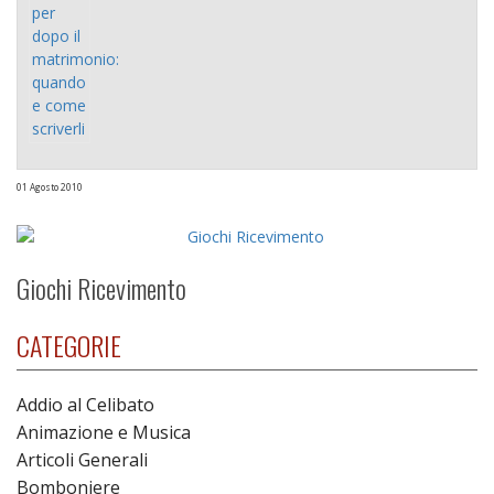
01 Agosto 2010
Giochi Ricevimento
CATEGORIE
Addio al Celibato
Animazione e Musica
Articoli Generali
Bomboniere