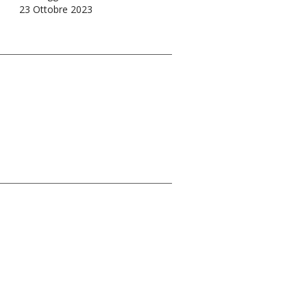
23 Ottobre 2023