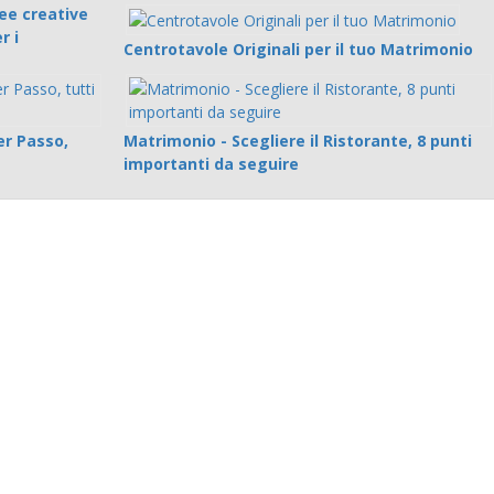
ee creative
r i
Centrotavole Originali per il tuo Matrimonio
r Passo,
Matrimonio - Scegliere il Ristorante, 8 punti
importanti da seguire