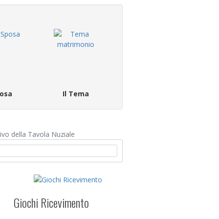
osa
Il Tema
ivo della Tavola Nuziale
Giochi Ricevimento