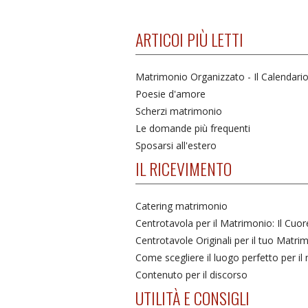
ARTICOI PIÙ LETTI
Matrimonio Organizzato - Il Calendari
Poesie d'amore
Scherzi matrimonio
Le domande più frequenti
Sposarsi all'estero
IL RICEVIMENTO
Catering matrimonio
Centrotavola per il Matrimonio: Il Cuo
Centrotavole Originali per il tuo Matri
Come scegliere il luogo perfetto per i
Contenuto per il discorso
UTILITÀ E CONSIGLI