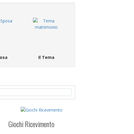
osa
Il Tema
Giochi Ricevimento