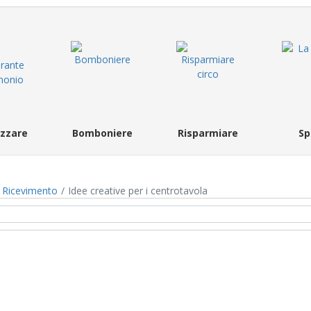
zzare
Bomboniere
Risparmiare
Sp
Ricevimento
Idee creative per i centrotavola