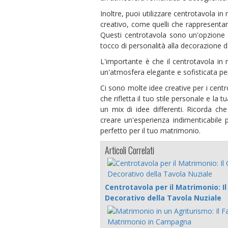
Inoltre, puoi utilizzare centrotavola i
creativo, come quelli che rappresentan
Questi centrotavola sono un'opzione 
tocco di personalità alla decorazione de
L'importante è che il centrotavola in
un'atmosfera elegante e sofisticata per 
Ci sono molte idee creative per i centr
che rifletta il tuo stile personale e l
un mix di idee differenti. Ricorda 
creare un'esperienza indimenticabile pe
perfetto per il tuo matrimonio.
Articoli Correlati
Centrotavola per il Matrimonio: I
Decorativo della Tavola Nuziale