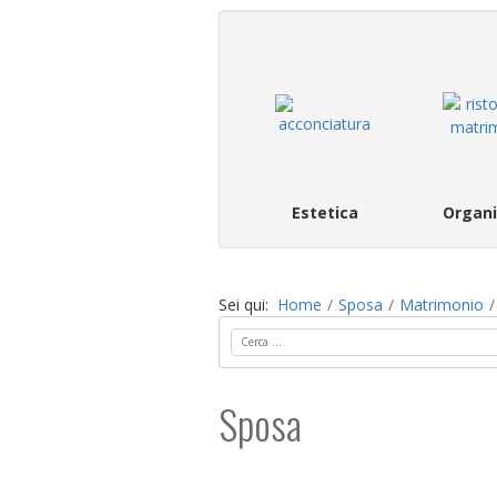
Estetica
Organi
Sei qui:
Home
Sposa
Matrimonio
Cerca
Sposa