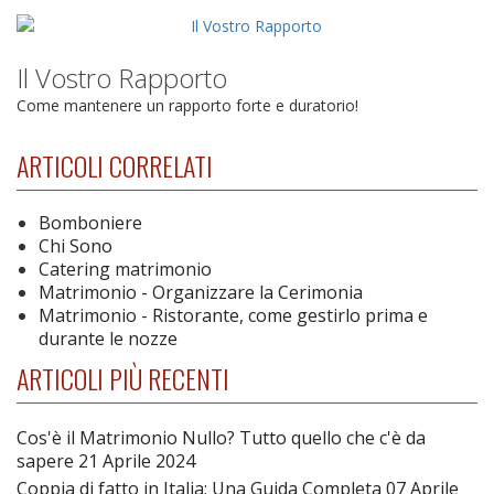
Il Vostro Rapporto
Come mantenere un rapporto forte e duratorio!
ARTICOLI CORRELATI
Bomboniere
Chi Sono
Catering matrimonio
Matrimonio - Organizzare la Cerimonia
Matrimonio - Ristorante, come gestirlo prima e
durante le nozze
ARTICOLI PIÙ RECENTI
Cos'è il Matrimonio Nullo? Tutto quello che c'è da
sapere
21 Aprile 2024
Coppia di fatto in Italia: Una Guida Completa
07 Aprile