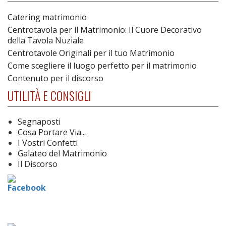
Catering matrimonio
Centrotavola per il Matrimonio: Il Cuore Decorativo
della Tavola Nuziale
Centrotavole Originali per il tuo Matrimonio
Come scegliere il luogo perfetto per il matrimonio
Contenuto per il discorso
UTILITÀ E CONSIGLI
Segnaposti
Cosa Portare Via...
I Vostri Confetti
Galateo del Matrimonio
Il Discorso