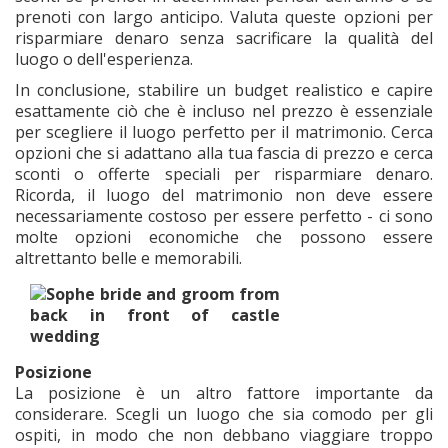
prenoti con largo anticipo. Valuta queste opzioni per
risparmiare denaro senza sacrificare la qualità del
luogo o dell'esperienza.
In conclusione, stabilire un budget realistico e capire
esattamente ciò che è incluso nel prezzo è essenziale
per scegliere il luogo perfetto per il matrimonio. Cerca
opzioni che si adattano alla tua fascia di prezzo e cerca
sconti o offerte speciali per risparmiare denaro.
Ricorda, il luogo del matrimonio non deve essere
necessariamente costoso per essere perfetto - ci sono
molte opzioni economiche che possono essere
altrettanto belle e memorabili.
Posizione
La posizione è un altro fattore importante da
considerare. Scegli un luogo che sia comodo per gli
ospiti, in modo che non debbano viaggiare troppo