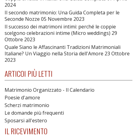
2024
Il secondo matrimonio: Una Guida Completa per le
Seconde Nozze
05 Novembre 2023
Il successo dei matrimoni intimi: perché le coppie
scelgono celebrazioni intime (Micro weddings)
29
Ottobre 2023
Quale Siano le Affascinanti Tradizioni Matrimoniali
Italiane? Un Viaggio nella Storia dell'Amore
23 Ottobre
2023
ARTICOI PIÙ LETTI
Matrimonio Organizzato - Il Calendario
Poesie d'amore
Scherzi matrimonio
Le domande più frequenti
Sposarsi all'estero
IL RICEVIMENTO