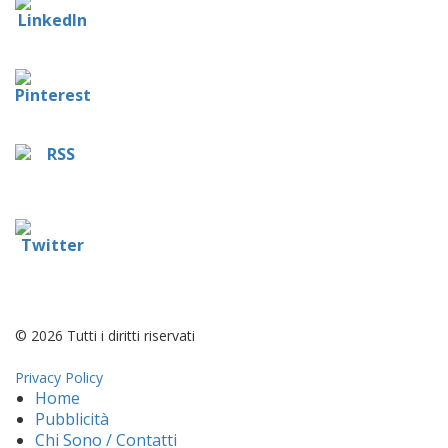
© 2026 Tutti i diritti riservati
Privacy Policy
Home
Pubblicità
Chi Sono / Contatti