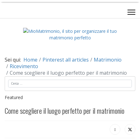
Sei qui:
Home
Pinterest all articles
Matrimonio
Ricevimento
Come scegliere il luogo perfetto per il matrimonio
Cerca
Featured
Come scegliere il luogo perfetto per il matrimonio