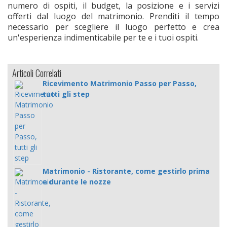
numero di ospiti, il budget, la posizione e i servizi
offerti dal luogo del matrimonio. Prenditi il tempo
necessario per scegliere il luogo perfetto e crea
un'esperienza indimenticabile per te e i tuoi ospiti.
Articoli Correlati
Ricevimento Matrimonio Passo per Passo,
tutti gli step
Matrimonio - Ristorante, come gestirlo prima
e durante le nozze