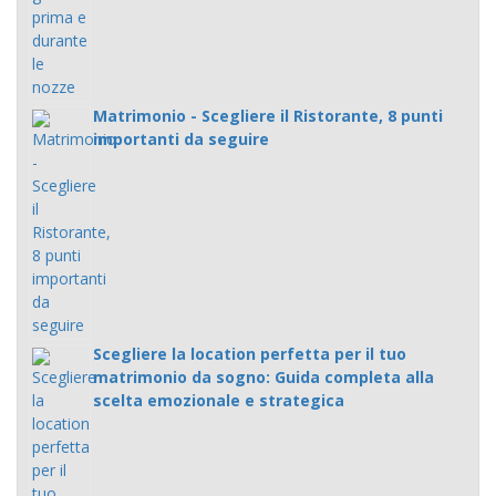
Matrimonio - Scegliere il Ristorante, 8 punti
importanti da seguire
Scegliere la location perfetta per il tuo
matrimonio da sogno: Guida completa alla
scelta emozionale e strategica