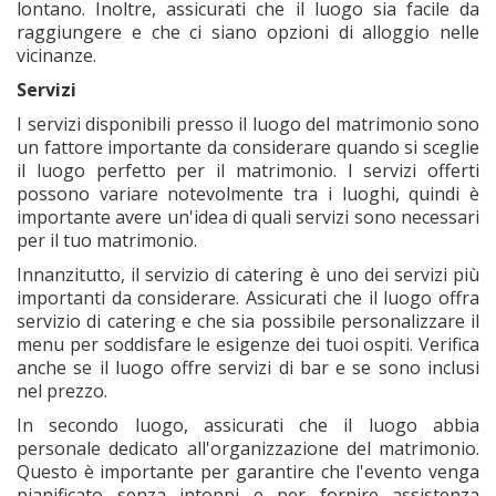
lontano. Inoltre, assicurati che il luogo sia facile da
raggiungere e che ci siano opzioni di alloggio nelle
vicinanze.
Servizi
I servizi disponibili presso il luogo del matrimonio sono
un fattore importante da considerare quando si sceglie
il luogo perfetto per il matrimonio. I servizi offerti
possono variare notevolmente tra i luoghi, quindi è
importante avere un'idea di quali servizi sono necessari
per il tuo matrimonio.
Innanzitutto, il servizio di catering è uno dei servizi più
importanti da considerare. Assicurati che il luogo offra
servizio di catering e che sia possibile personalizzare il
menu per soddisfare le esigenze dei tuoi ospiti. Verifica
anche se il luogo offre servizi di bar e se sono inclusi
nel prezzo.
In secondo luogo, assicurati che il luogo abbia
personale dedicato all'organizzazione del matrimonio.
Questo è importante per garantire che l'evento venga
pianificato senza intoppi e per fornire assistenza