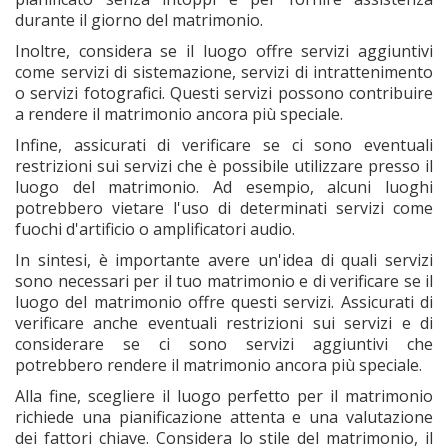
durante il giorno del matrimonio.
Inoltre, considera se il luogo offre servizi aggiuntivi
come servizi di sistemazione, servizi di intrattenimento
o servizi fotografici. Questi servizi possono contribuire
a rendere il matrimonio ancora più speciale.
Infine, assicurati di verificare se ci sono eventuali
restrizioni sui servizi che è possibile utilizzare presso il
luogo del matrimonio. Ad esempio, alcuni luoghi
potrebbero vietare l'uso di determinati servizi come
fuochi d'artificio o amplificatori audio.
In sintesi, è importante avere un'idea di quali servizi
sono necessari per il tuo matrimonio e di verificare se il
luogo del matrimonio offre questi servizi. Assicurati di
verificare anche eventuali restrizioni sui servizi e di
considerare se ci sono servizi aggiuntivi che
potrebbero rendere il matrimonio ancora più speciale.
Alla fine, scegliere il luogo perfetto per il matrimonio
richiede una pianificazione attenta e una valutazione
dei fattori chiave. Considera lo stile del matrimonio, il