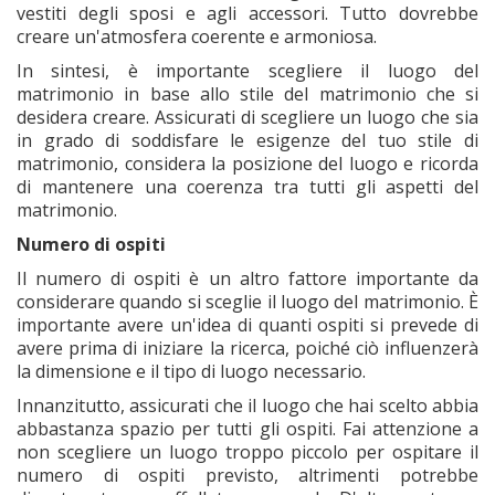
vestiti degli sposi e agli accessori. Tutto dovrebbe
creare un'atmosfera coerente e armoniosa.
In sintesi, è importante scegliere il luogo del
matrimonio in base allo stile del matrimonio che si
desidera creare. Assicurati di scegliere un luogo che sia
in grado di soddisfare le esigenze del tuo stile di
matrimonio, considera la posizione del luogo e ricorda
di mantenere una coerenza tra tutti gli aspetti del
matrimonio.
Numero di ospiti
Il numero di ospiti è un altro fattore importante da
considerare quando si sceglie il luogo del matrimonio. È
importante avere un'idea di quanti ospiti si prevede di
avere prima di iniziare la ricerca, poiché ciò influenzerà
la dimensione e il tipo di luogo necessario.
Innanzitutto, assicurati che il luogo che hai scelto abbia
abbastanza spazio per tutti gli ospiti. Fai attenzione a
non scegliere un luogo troppo piccolo per ospitare il
numero di ospiti previsto, altrimenti potrebbe