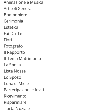
Animazione e Musica
Articoli Generali
Bomboniere
Cerimonia
Estetica
Fai-Da-Te
Fiori
Fotografo
Il Rapporto
Il Tema Matrimonio
La Sposa
Lista Nozze
Lo Sposo
Luna di Miele
Partecipazioni e Inviti
Ricevimento
Risparmiare
Torta Nuziale