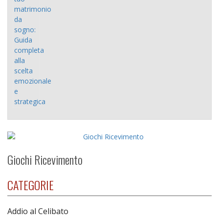
Giochi Ricevimento
CATEGORIE
Addio al Celibato