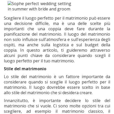
Scegliere il luogo perfetto per il matrimonio può essere
una decisione difficile, ma è una delle scelte più
importanti che una coppia deve fare durante la
pianificazione del matrimonio. Il luogo del matrimonio
non solo influisce sull'atmosfera e sull'esperienza degli
ospiti, ma anche sulla logistica e sul budget della
coppia. In questo articolo, ti guideremo attraverso
alcuni punti chiave da considerare quando scegli il
luogo perfetto per il tuo matrimonio.
Stile del matrimonio
Lo stile del matrimonio è un fattore importante da
considerare quando si sceglie il luogo perfetto per il
matrimonio. Il luogo dovrebbe essere scelto in base
allo stile del matrimonio che si desidera creare.
Innanzitutto, è importante decidere lo stile del
matrimonio che si vuole. Ci sono molte opzioni tra cui
scegliere, ad esempio il matrimonio classico, il